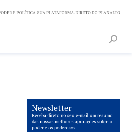
PODER E POLÍTICA. SUA PLATAFORMA. DIRETO DO PLANALTO
Newsletter
Receba direto no seu e-mail um resumo
das nossas melhores apurações sobre o
poder e os poderosos.