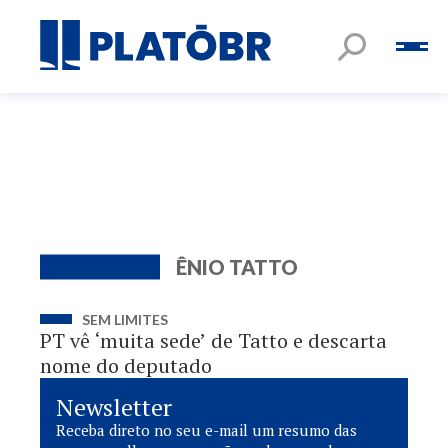
ÊNIO TATTO
SEM LIMITES
PT vê ‘muita sede’ de Tatto e descarta
nome do deputado
Newsletter
Receba direto no seu e-mail um resumo das