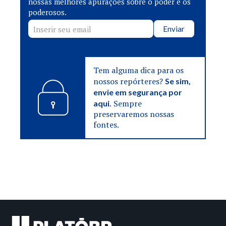
nossas melhores apurações sobre o poder e os
poderosos.
Enviar
Tem alguma dica para os
nossos repórteres?
Se sim,
envie em segurança por
Sempre
aqui.
preservaremos nossas
fontes.