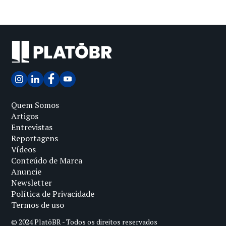
Quem Somos
Artigos
Entrevistas
Reportagens
Vídeos
Conteúdo de Marca
Anuncie
Newsletter
Política de Privacidade
Termos de uso
© 2024 PlatôBR - Todos os direitos reservados