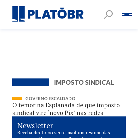
IMPOSTO SINDICAL
GOVERNO ESCALDADO
O temor na Esplanada de que imposto
sindical vire ‘novo Pix’ nas redes
Newsletter
Receba direto no seu e-mail um resumo das