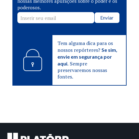
nossas melhores apurações sobre o poder e os
poderosos.
Enviar
Tem alguma dica para os
nossos repórteres?
Se sim,
envie em segurança por
Sempre
aqui.
preservaremos nossas
fontes.