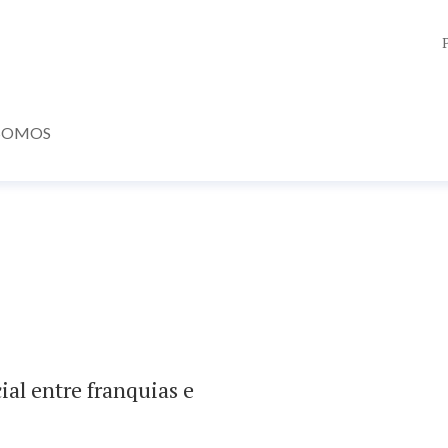
SOMOS
al entre franquias e