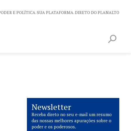
PODER E POLÍTICA. SUA PLATAFORMA. DIRETO DO PLANALTO
Newsletter
Receba direto no seu e-mail um resumo
das nossas melhores apurações sobre o
poder e os poderosos.