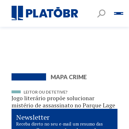
MAPA CRIME
LEITOR OU DETETIVE?
Jogo literário propõe solucionar
mistério de assassinato no Parque Lage
Newsletter
Receba direto no seu e-mail um resumo das