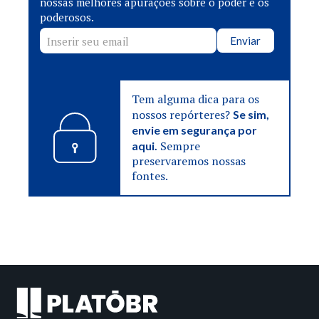
nossas melhores apurações sobre o poder e os
poderosos.
Enviar
Tem alguma dica para os
nossos repórteres?
Se sim,
envie em segurança por
Sempre
aqui.
preservaremos nossas
fontes.