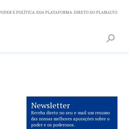
PODER E POLÍTICA. SUA PLATAFORMA. DIRETO DO PLANALTO
Newsletter
Receba direto no seu e-mail um resumo
das nossas melhores apurações sobre o
poder e os poderosos.