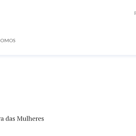
SOMOS
ra das Mulheres