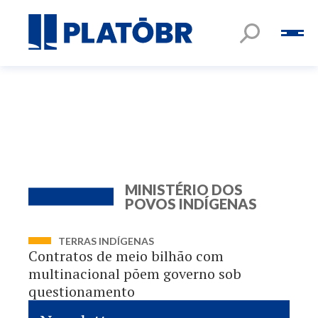
MINISTÉRIO DOS
POVOS INDÍGENAS
TERRAS INDÍGENAS
Contratos de meio bilhão com
multinacional põem governo sob
questionamento