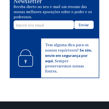
Newsletter
Receba direto no seu e-mail um resumo das
nossas melhores apurações sobre o poder e os
poderosos.
Enviar
Tem alguma dica para os
nossos repórteres?
Se sim,
envie em segurança por
Sempre
aqui.
preservaremos nossas
fontes.