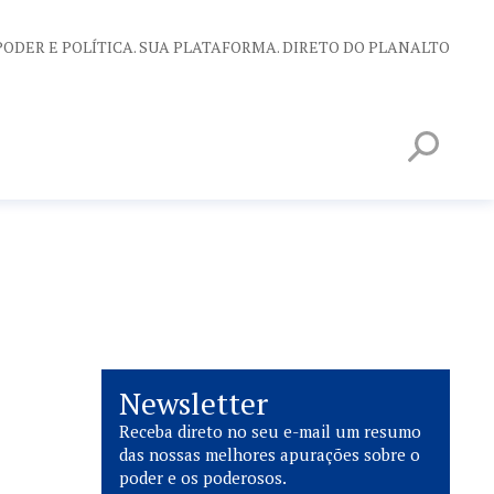
PODER E POLÍTICA. SUA PLATAFORMA. DIRETO DO PLANALTO
Newsletter
Receba direto no seu e-mail um resumo
das nossas melhores apurações sobre o
poder e os poderosos.