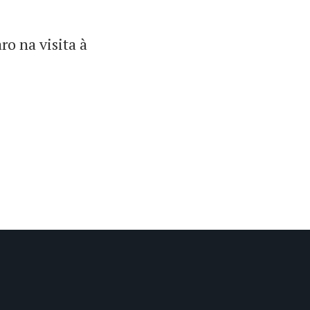
ro na visita à