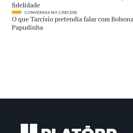
fidelidade
CONVERSAS NO CÁRCERE
O que Tarcísio pretendia falar com Bolsona
Papudinha