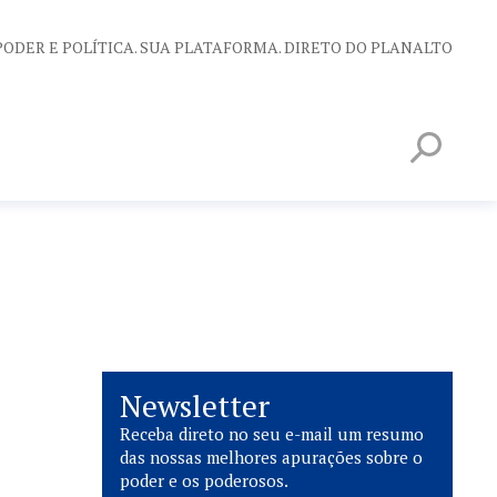
PODER E POLÍTICA. SUA PLATAFORMA. DIRETO DO PLANALTO
Newsletter
Receba direto no seu e-mail um resumo
das nossas melhores apurações sobre o
poder e os poderosos.