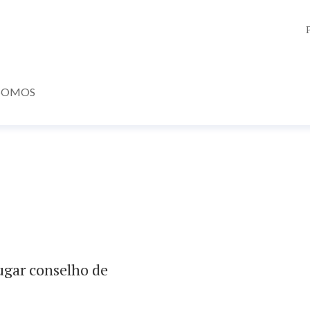
SOMOS
ugar conselho de