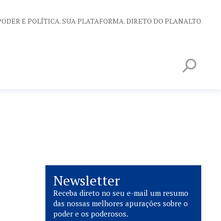
PODER E POLÍTICA. SUA PLATAFORMA. DIRETO DO PLANALTO
Newsletter
Receba direto no seu e-mail um resumo
das nossas melhores apurações sobre o
poder e os poderosos.