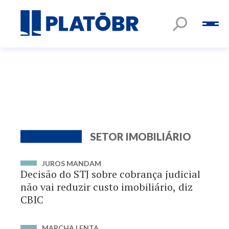
SETOR IMOBILIÁRIO
JUROS MANDAM
Decisão do STJ sobre cobrança judicial
não vai reduzir custo imobiliário, diz
CBIC
MARCHA LENTA