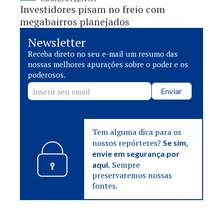
Investidores pisam no freio com
megabairros planejados
Newsletter
Receba direto no seu e-mail um resumo das
nossas melhores apurações sobre o poder e os
poderosos.
Enviar
Tem alguma dica para os
nossos repórteres?
Se sim,
envie em segurança por
Sempre
aqui.
preservaremos nossas
fontes.