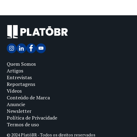
Quem Somos
Artigos
Entrevistas
Reportagens
Vídeos
Conteúdo de Marca
Anuncie
Newsletter
Política de Privacidade
Termos de uso
© 2024 PlatôBR - Todos os direitos reservados