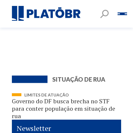
SITUAÇÃO DE RUA
LIMITES DE ATUAÇÃO
Governo do DF busca brecha no STF
para conter população em situação de
rua
Newsletter