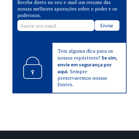
Receba direto no seu e-mail um resumo das
nossas melhores apurações sobre o poder e os
poderosos.
Enviar
Tem alguma dica para os
nossos repórteres?
Se sim,
envie em segurança por
Sempre
aqui.
preservaremos nossas
fontes.