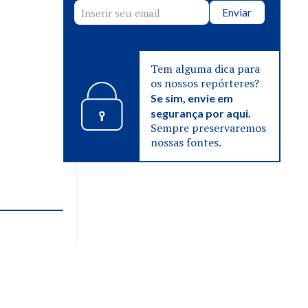
Enviar
Tem alguma dica para
os nossos repórteres?
Se sim, envie em
segurança por aqui.
Sempre preservaremos
nossas fontes.