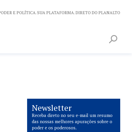
PODER E POLÍTICA. SUA PLATAFORMA. DIRETO DO PLANALTO
Newsletter
Receba direto no seu e-mail um resumo
das nossas melhores apurações sobre o
poder e os poderosos.