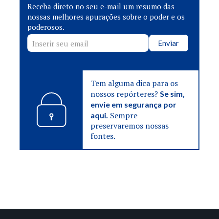
Receba direto no seu e-mail um resumo das
nossas melhores apurações sobre o poder e os
poderosos.
Enviar
Tem alguma dica para os
nossos repórteres?
Se sim,
envie em segurança por
Sempre
aqui.
preservaremos nossas
fontes.