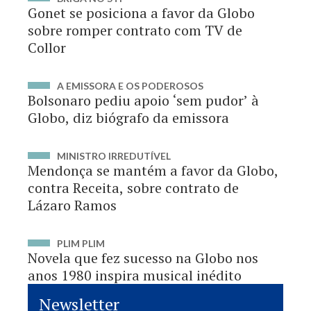
Gonet se posiciona a favor da Globo
sobre romper contrato com TV de
Collor
A EMISSORA E OS PODEROSOS
Bolsonaro pediu apoio ‘sem pudor’ à
Globo, diz biógrafo da emissora
MINISTRO IRREDUTÍVEL
Mendonça se mantém a favor da Globo,
contra Receita, sobre contrato de
Lázaro Ramos
PLIM PLIM
Novela que fez sucesso na Globo nos
anos 1980 inspira musical inédito
Newsletter