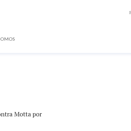
SOMOS
ontra Motta por