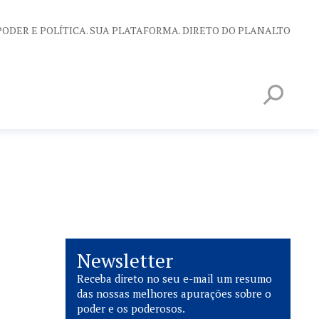
PODER E POLÍTICA. SUA PLATAFORMA. DIRETO DO PLANALTO
Newsletter
Receba direto no seu e-mail um resumo
das nossas melhores apurações sobre o
poder e os poderosos.