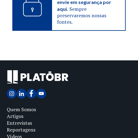
envie em segurança por
Sempre
aqui.
preservaremos nossas
fontes.
Quem Somos
Artigos
Entrevistas
Reportagens
Vídeos