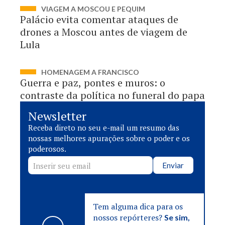
VIAGEM A MOSCOU E PEQUIM
Palácio evita comentar ataques de
drones a Moscou antes de viagem de
Lula
HOMENAGEM A FRANCISCO
Guerra e paz, pontes e muros: o
contraste da política no funeral do papa
Newsletter
Receba direto no seu e-mail um resumo das
nossas melhores apurações sobre o poder e os
poderosos.
Enviar
Tem alguma dica para os
nossos repórteres?
Se sim,