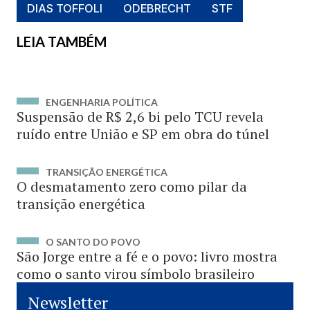
DIAS TOFFOLI
ODEBRECHT
STF
LEIA TAMBÉM
ENGENHARIA POLÍTICA
Suspensão de R$ 2,6 bi pelo TCU revela
ruído entre União e SP em obra do túnel
TRANSIÇÃO ENERGÉTICA
O desmatamento zero como pilar da
transição energética
O SANTO DO POVO
São Jorge entre a fé e o povo: livro mostra
como o santo virou símbolo brasileiro
Newsletter