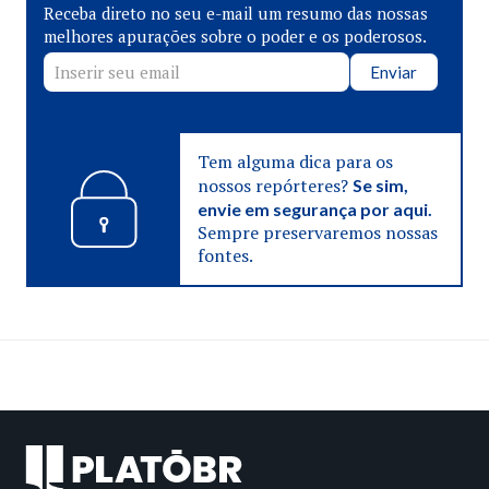
Receba direto no seu e-mail um resumo das nossas
melhores apurações sobre o poder e os poderosos.
Enviar
Tem alguma dica para os
nossos repórteres?
Se sim,
envie em segurança por aqui.
Sempre preservaremos nossas
fontes.