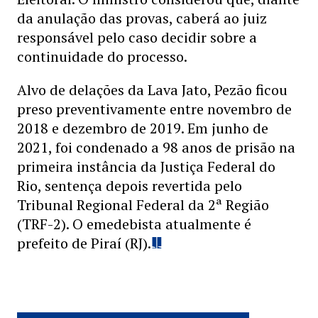
da anulação das provas, caberá ao juiz
responsável pelo caso decidir sobre a
continuidade do processo.
Alvo de delações da Lava Jato, Pezão ficou
preso preventivamente entre novembro de
2018 e dezembro de 2019. Em junho de
2021, foi condenado a 98 anos de prisão na
primeira instância da Justiça Federal do
Rio, sentença depois revertida pelo
Tribunal Regional Federal da 2ª Região
(TRF-2). O emedebista atualmente é
prefeito de Piraí (RJ).