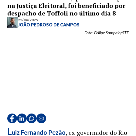
na Justiça Eleitoral, foi beneficiado por
despacho de Toffoli no último dia 8
22/04/2025
JOÃO PEDROSO DE CAMPOS
Foto: Fellipe Sampaio/STF
L
, ex-governador do Rio
uiz Fernando Pezão