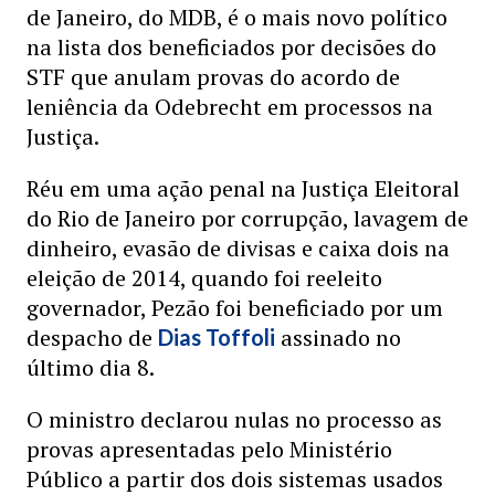
de Janeiro, do MDB, é o mais novo político
na lista dos beneficiados por decisões do
STF que anulam provas do acordo de
leniência da Odebrecht em processos na
Justiça.
Réu em uma ação penal na Justiça Eleitoral
do Rio de Janeiro por corrupção, lavagem de
dinheiro, evasão de divisas e caixa dois na
eleição de 2014, quando foi reeleito
governador, Pezão foi beneficiado por um
despacho de
assinado no
Dias Toffoli
último dia 8.
O ministro declarou nulas no processo as
provas apresentadas pelo Ministério
Público a partir dos dois sistemas usados