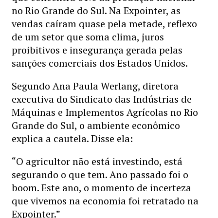
no Rio Grande do Sul. Na Expointer, as
vendas caíram quase pela metade, reflexo
de um setor que soma clima, juros
proibitivos e insegurança gerada pelas
sanções comerciais dos Estados Unidos.
Segundo Ana Paula Werlang, diretora
executiva do Sindicato das Indústrias de
Máquinas e Implementos Agrícolas no Rio
Grande do Sul, o ambiente econômico
explica a cautela. Disse ela:
“O agricultor não está investindo, está
segurando o que tem. Ano passado foi o
boom. Este ano, o momento de incerteza
que vivemos na economia foi retratado na
Expointer.”