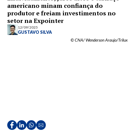
americano minam confiança do
produtor e freiam investimentos no
setor na Expointer
12/09/2025
GUSTAVO SILVA
© CNA/ Wenderson Araujo/Trilux