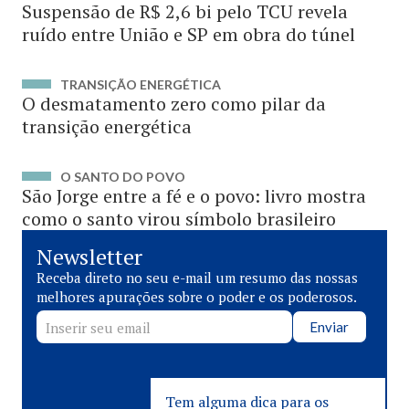
Suspensão de R$ 2,6 bi pelo TCU revela
ruído entre União e SP em obra do túnel
TRANSIÇÃO ENERGÉTICA
O desmatamento zero como pilar da
transição energética
O SANTO DO POVO
São Jorge entre a fé e o povo: livro mostra
como o santo virou símbolo brasileiro
Newsletter
Receba direto no seu e-mail um resumo das nossas
melhores apurações sobre o poder e os poderosos.
Enviar
Tem alguma dica para os