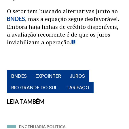
O setor tem buscado alternativas junto ao
, mas a equação segue desfavorável.
BNDES
Embora haja linhas de crédito disponíveis,
a avaliação recorrente é de que os juros
inviabilizam a operação.
BNDES
EXPOINTER
JUROS
RIO GRANDE DO SUL
TARIFAÇO
LEIA TAMBÉM
ENGENHARIA POLÍTICA