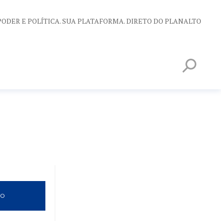
PODER E POLÍTICA. SUA PLATAFORMA. DIRETO DO PLANALTO
VO