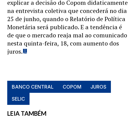
explicar a decisão do Copom didaticamente
na entrevista coletiva que concederá no dia
25 de junho, quando o Relatório de Política
Monetária será publicado. E a tendência é
de que o mercado reaja mal ao comunicado
nesta quinta-feira, 18, com aumento dos
juros.
BANCO CENTRAL
COPOM
JUROS
SELIC
LEIA TAMBÉM