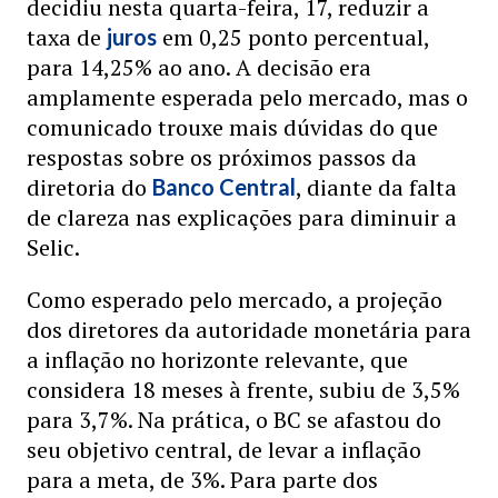
decidiu nesta quarta-feira, 17, reduzir a
taxa de
em 0,25 ponto percentual,
juros
para 14,25% ao ano. A decisão era
amplamente esperada pelo mercado, mas o
comunicado trouxe mais dúvidas do que
respostas sobre os próximos passos da
diretoria do
, diante da falta
Banco Central
de clareza nas explicações para diminuir a
Selic.
Como esperado pelo mercado, a projeção
dos diretores da autoridade monetária para
a inflação no horizonte relevante, que
considera 18 meses à frente, subiu de 3,5%
para 3,7%. Na prática, o BC se afastou do
seu objetivo central, de levar a inflação
para a meta, de 3%. Para parte dos