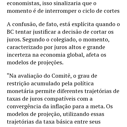
economistas, isso sinalizaria que o
momento é de interromper o ciclo de cortes
A confusão, de fato, está explícita quando o
BC tentar justificar a decisão de cortar os
juros. Segundo o colegiado, o momento,
caracterizado por juros altos e grande
incerteza na economia global, afeta os
modelos de projeções.
“Na avaliação do Comitê, o grau de
restrição acumulado pela política
monetária permite diferentes trajetórias de
taxas de juros compatíveis com a
convergência da inflação para a meta. Os
modelos de projeção, utilizando essas
trajetórias da taxa básica entre seus