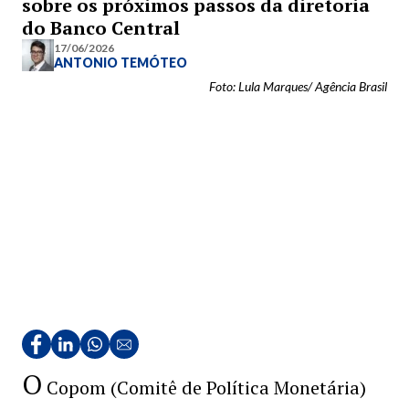
sobre os próximos passos da diretoria
do Banco Central
17/06/2026
ANTONIO TEMÓTEO
Foto: Lula Marques/ Agência Brasil
O
Copom (Comitê de Política Monetária)