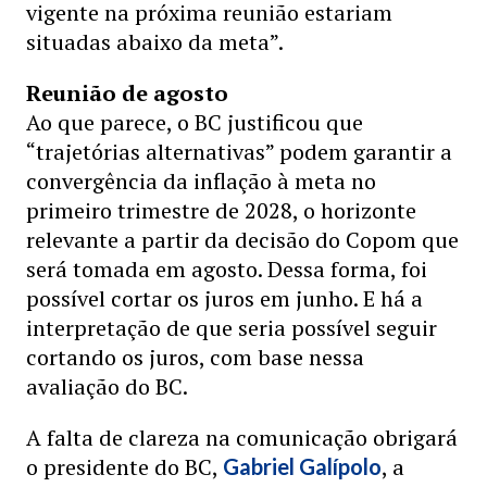
vigente na próxima reunião estariam
situadas abaixo da meta”.
Reunião de agosto
Ao que parece, o BC justificou que
“trajetórias alternativas” podem garantir a
convergência da inflação à meta no
primeiro trimestre de 2028, o horizonte
relevante a partir da decisão do Copom que
será tomada em agosto. Dessa forma, foi
possível cortar os juros em junho. E há a
interpretação de que seria possível seguir
cortando os juros, com base nessa
avaliação do BC.
A falta de clareza na comunicação obrigará
o presidente do BC,
, a
Gabriel Galípolo