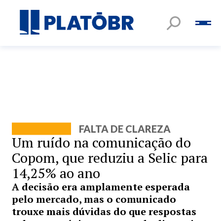
FALTA DE CLAREZA
Um ruído na comunicação do
Copom, que reduziu a Selic para
14,25% ao ano
A decisão era amplamente esperada
pelo mercado, mas o comunicado
trouxe mais dúvidas do que respostas