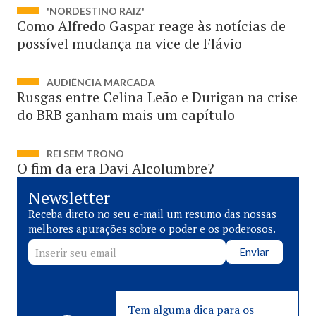
'NORDESTINO RAIZ'
Como Alfredo Gaspar reage às notícias de
possível mudança na vice de Flávio
AUDIÊNCIA MARCADA
Rusgas entre Celina Leão e Durigan na crise
do BRB ganham mais um capítulo
REI SEM TRONO
O fim da era Davi Alcolumbre?
Newsletter
Receba direto no seu e-mail um resumo das nossas
melhores apurações sobre o poder e os poderosos.
Enviar
Tem alguma dica para os