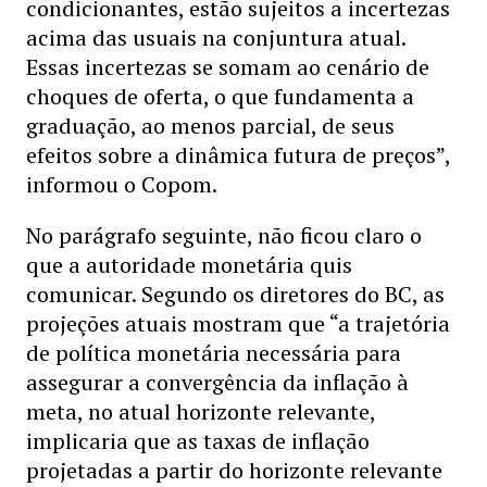
condicionantes, estão sujeitos a incertezas
acima das usuais na conjuntura atual.
Essas incertezas se somam ao cenário de
choques de oferta, o que fundamenta a
graduação, ao menos parcial, de seus
efeitos sobre a dinâmica futura de preços”,
informou o Copom.
No parágrafo seguinte, não ficou claro o
que a autoridade monetária quis
comunicar. Segundo os diretores do BC, as
projeções atuais mostram que “a trajetória
de política monetária necessária para
assegurar a convergência da inflação à
meta, no atual horizonte relevante,
implicaria que as taxas de inflação
projetadas a partir do horizonte relevante