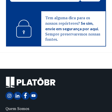
Tem alguma dica para os
nossos repórteres?
Se sim,
envie em segurança por aqui.
Sempre preservaremos nossas
fontes.
Quem Somos