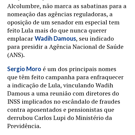
Alcolumbre, não marca as sabatinas para a
nomeação das agências reguladoras, a
oposição de um senador em especial tem
feito Lula mais do que nunca querer
emplacar
, seu indicado
Wadih Damous
para presidir a Agência Nacional de Saúde
(ANS).
é um dos principais nomes
Sergio Moro
que têm feito campanha para enfraquecer
a indicação de Lula, vinculando Wadih
Damous a uma reunião com diretores do
INSS implicados no escândalo de fraudes
contra aposentados e pensionistas que
derrubou Carlos Lupi do Ministério da
Previdência.