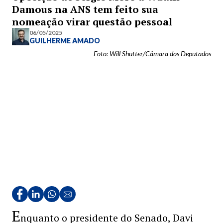
Damous na ANS tem feito sua
nomeação virar questão pessoal
06/05/2025
GUILHERME AMADO
Foto: Will Shutter/Câmara dos Deputados
E
nquanto o presidente do Senado, Davi