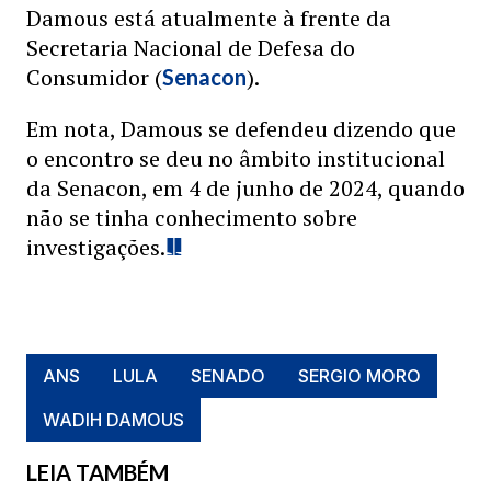
Damous está atualmente à frente da
Secretaria Nacional de Defesa do
Consumidor (
).
Senacon
Em nota, Damous se defendeu dizendo que
o encontro se deu no âmbito institucional
da Senacon, em 4 de junho de 2024, quando
não se tinha conhecimento sobre
investigações.
ANS
LULA
SENADO
SERGIO MORO
WADIH DAMOUS
LEIA TAMBÉM