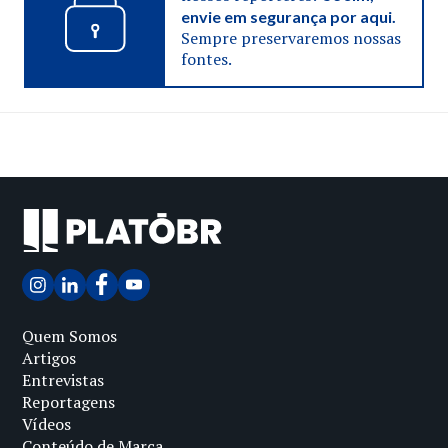
envie em segurança por aqui.
Sempre preservaremos nossas
fontes.
Quem Somos
Artigos
Entrevistas
Reportagens
Vídeos
Conteúdo de Marca