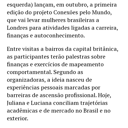
esquerda) lançam, em outubro, a primeira
edição do projeto Conexões pelo Mundo,
que vai levar mulheres brasileiras a
Londres para atividades ligadas a carreira,
finanças e autoconhecimento.
Entre visitas a bairros da capital britânica,
as participantes terão palestras sobre
finanças e exercícios de mapeamento
comportamental. Segundo as
organizadoras, a ideia nasceu de
experiências pessoais marcadas por
barreiras de ascensão profissional. Hoje,
Juliana e Luciana conciliam trajetórias
acadêmicas e de mercado no Brasil e no
exterior.