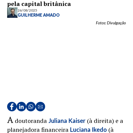
pela capital britânica
26/08/2025
GUILHERME AMADO
Fotos: Divulgação
A
doutoranda
(à direita) e a
Juliana Kaiser
planejadora financeira
(à
Luciana Ikedo