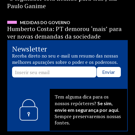
Paulo Ganime
ASSISTIR
MEDIDAS DO GOVERNO
Humberto Costa: PT demorou ‘mais’ para
ver novas demandas da sociedade
Newsletter
Receba direto no seu e-mail um resumo das nossas
melhores apurações sobre o poder e os poderosos.
Enviar
Tem alguma dica para os
nossos repórteres?
Se sim,
envie em segurança por aqui.
Sempre preservaremos nossas
fontes.