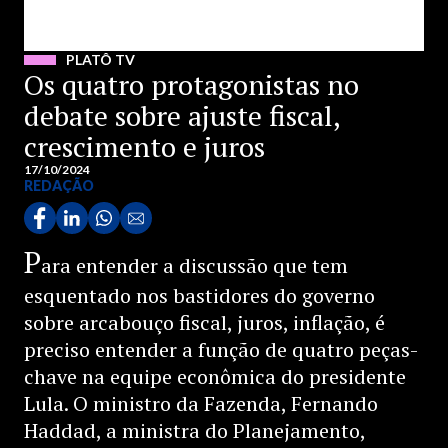
PLATÔ TV
Os quatro protagonistas no
debate sobre ajuste fiscal,
crescimento e juros
17/10/2024
REDAÇÃO
P
ara entender a discussão que tem
esquentado nos bastidores do governo
sobre arcabouço fiscal, juros, inflação, é
preciso entender a função de quatro peças-
chave na equipe econômica do presidente
Lula. O ministro da Fazenda, Fernando
Haddad, a ministra do Planejamento,