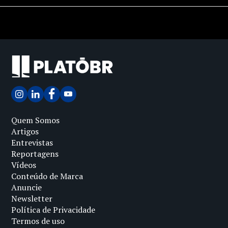
Quem Somos
Artigos
Entrevistas
Reportagens
Vídeos
Conteúdo de Marca
Anuncie
Newsletter
Política de Privacidade
Termos de uso