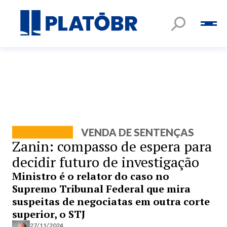
VENDA DE SENTENÇAS
Zanin: compasso de espera para
decidir futuro de investigação
Ministro é o relator do caso no
Supremo Tribunal Federal que mira
suspeitas de negociatas em outra corte
superior, o STJ
27/11/2024