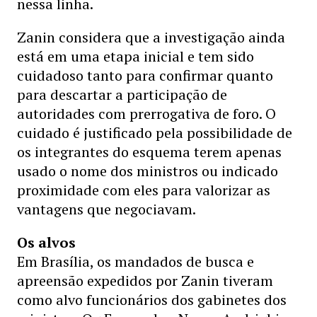
nessa linha.
Zanin considera que a investigação ainda
está em uma etapa inicial e tem sido
cuidadoso tanto para confirmar quanto
para descartar a participação de
autoridades com prerrogativa de foro. O
cuidado é justificado pela possibilidade de
os integrantes do esquema terem apenas
usado o nome dos ministros ou indicado
proximidade com eles para valorizar as
vantagens que negociavam.
Os alvos
Em Brasília, os mandados de busca e
apreensão expedidos por Zanin tiveram
como alvo funcionários dos gabinetes dos