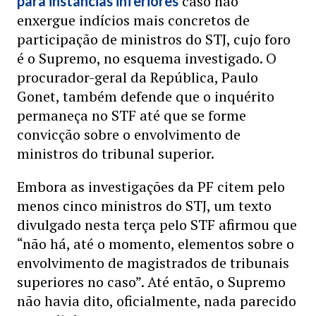
caso não
para instâncias inferiores
enxergue indícios mais concretos de
participação de ministros do STJ, cujo foro
é o Supremo, no esquema investigado. O
procurador-geral da República, Paulo
Gonet, também defende que o inquérito
permaneça no STF até que se forme
convicção sobre o envolvimento de
ministros do tribunal superior.
Embora as investigações da PF citem pelo
menos cinco ministros do STJ, um texto
divulgado nesta terça pelo STF afirmou que
“não há, até o momento, elementos sobre o
envolvimento de magistrados de tribunais
superiores no caso”. Até então, o Supremo
não havia dito, oficialmente, nada parecido