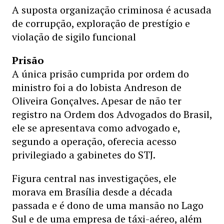
A suposta organização criminosa é acusada
de corrupção, exploração de prestígio e
violação de sigilo funcional
Prisão
A única prisão cumprida por ordem do
ministro foi a do lobista Andreson de
Oliveira Gonçalves. Apesar de não ter
registro na Ordem dos Advogados do Brasil,
ele se apresentava como advogado e,
segundo a operação, oferecia acesso
privilegiado a gabinetes do STJ.
Figura central nas investigações, ele
morava em Brasília desde a década
passada e é dono de uma mansão no Lago
Sul e de uma empresa de táxi-aéreo, além