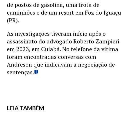
de postos de gasolina, uma frota de
caminhões e de um resort em Foz do Iguaçu
(PR).
As investigações tiveram início após o
assassinato do advogado Roberto Zampieri
em 2023, em Cuiabá. No telefone da vítima
foram encontradas conversas com
Andreson que indicavam a negociação de
sentenças.
LEIA TAMBÉM