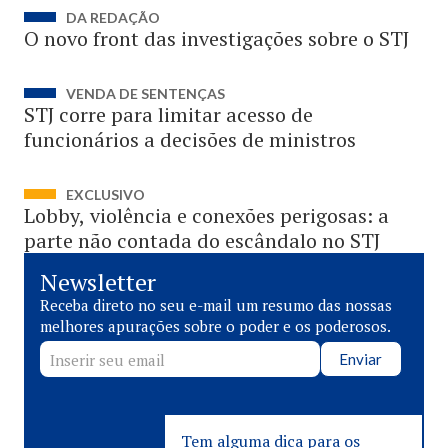
DA REDAÇÃO
O novo front das investigações sobre o STJ
VENDA DE SENTENÇAS
STJ corre para limitar acesso de
funcionários a decisões de ministros
EXCLUSIVO
Lobby, violência e conexões perigosas: a
parte não contada do escândalo no STJ
Newsletter
Receba direto no seu e-mail um resumo das nossas
melhores apurações sobre o poder e os poderosos.
Enviar
Tem alguma dica para os