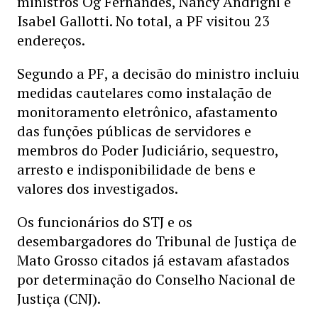
ministros Og Fernandes, Nancy Andrighi e
Isabel Gallotti. No total, a PF visitou 23
endereços.
Segundo a PF, a decisão do ministro incluiu
medidas cautelares como instalação de
monitoramento eletrônico, afastamento
das funções públicas de servidores e
membros do Poder Judiciário, sequestro,
arresto e indisponibilidade de bens e
valores dos investigados.
Os funcionários do STJ e os
desembargadores do Tribunal de Justiça de
Mato Grosso citados já estavam afastados
por determinação do Conselho Nacional de
Justiça (CNJ).