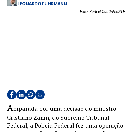
LEONARDO FUHRMANN
Foto: Rosinei Coutinho/STF
A
mparada por uma decisão do ministro
Cristiano Zanin, do Supremo Tribunal
Federal, a Polícia Federal fez uma operação