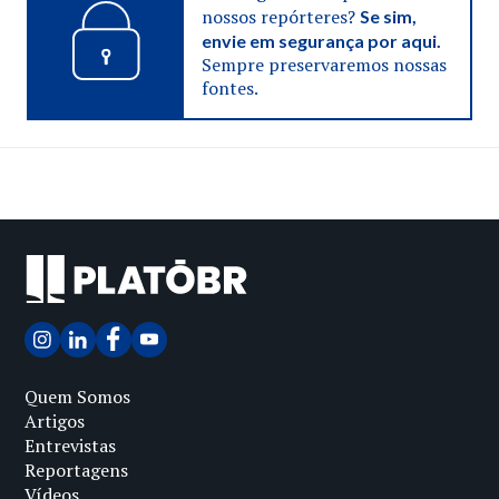
nossos repórteres?
Se sim,
envie em segurança por aqui.
Sempre preservaremos nossas
fontes.
Quem Somos
Artigos
Entrevistas
Reportagens
Vídeos