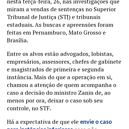
nesta terça-feira, 26, nas investigações que
miram a vendas de sentenças no Superior
Tribunal de Justiça (STJ) e tribunais
estaduais. As buscas e apreensões foram
feitas em Pernambuco, Mato Grosso e
Brasília.
Entre os alvos estão advogados, lobistas,
empresários, assessores, chefes de gabinete
e magistrados de primeira e segunda
instância. Mais do que a operação em si,
chamou a atenção de quem acompanha o
caso a decisão do ministro Zanin de, ao
menos por ora, deixar o caso sob seu
controle, no STF.
Há a expectativa de que ele
envie o caso