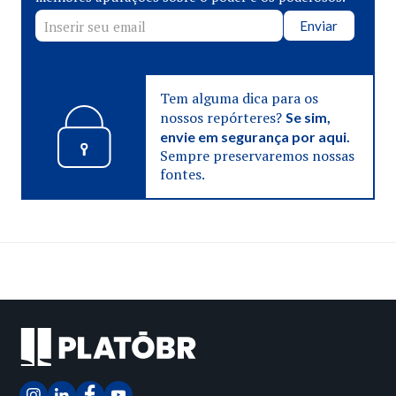
Enviar
Tem alguma dica para os
nossos repórteres?
Se sim,
envie em segurança por aqui.
Sempre preservaremos nossas
fontes.