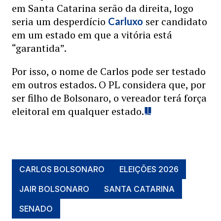
em Santa Catarina serão da direita, logo
seria um desperdício
ser candidato
Carluxo
em um estado em que a vitória está
“garantida”.
Por isso, o nome de Carlos pode ser testado
em outros estados. O PL considera que, por
ser filho de Bolsonaro, o vereador terá força
eleitoral em qualquer estado.
CARLOS BOLSONARO
ELEIÇÕES 2026
JAIR BOLSONARO
SANTA CATARINA
SENADO