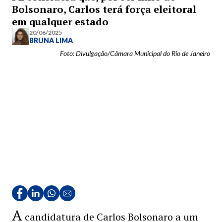
Bolsonaro, Carlos terá força eleitoral
em qualquer estado
20/06/2025
BRUNA LIMA
Foto: Divulgação/Câmara Municipal do Rio de Janeiro
A
candidatura de Carlos Bolsonaro a um