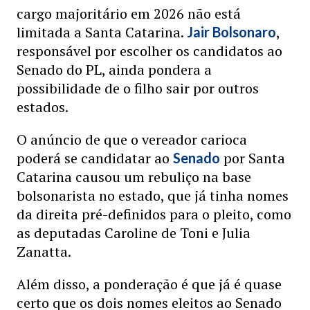
cargo majoritário em 2026 não está
limitada a Santa Catarina.
,
Jair Bolsonaro
responsável por escolher os candidatos ao
Senado do PL, ainda pondera a
possibilidade de o filho sair por outros
estados.
O anúncio de que o vereador carioca
poderá se candidatar ao
por Santa
Senado
Catarina causou um rebuliço na base
bolsonarista no estado, que já tinha nomes
da direita pré-definidos para o pleito, como
as deputadas Caroline de Toni e Julia
Zanatta.
Além disso, a ponderação é que já é quase
certo que os dois nomes eleitos ao Senado