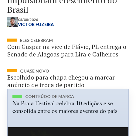
impulsionam crescimento do
Brasil
05/08/2026
VICTOR FUZEIRA
ELES CELEBRAM
Com Gaspar na vice de Flávio, PL entrega o
Senado de Alagoas para Lira e Calheiros
QUASE NOVO
Escolhido para chapa chegou a marcar
anúncio de troca de partido
CONTEÚDO DE MARCA
Na Praia Festival celebra 10 edições e se
consolida entre os maiores eventos do país