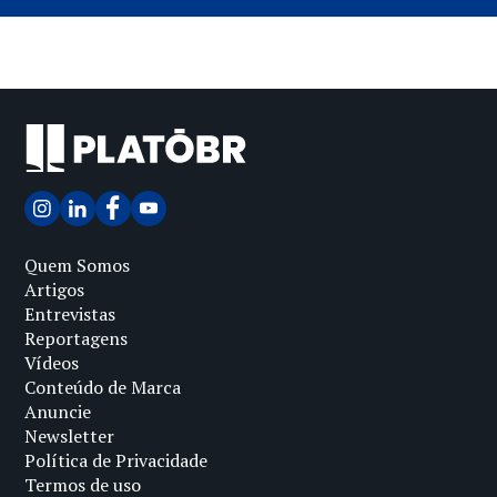
Quem Somos
Artigos
Entrevistas
Reportagens
Vídeos
Conteúdo de Marca
Anuncie
Newsletter
Política de Privacidade
Termos de uso