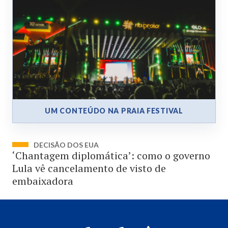
UM CONTEÚDO NA PRAIA FESTIVAL
DECISÃO DOS EUA
‘Chantagem diplomática’: como o governo
Lula vê cancelamento de visto de
embaixadora