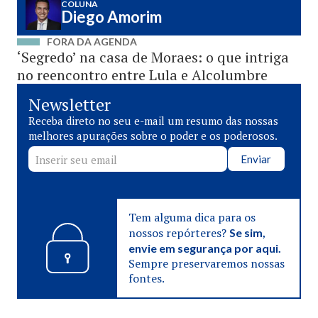
COLUNA
Diego Amorim
FORA DA AGENDA
‘Segredo’ na casa de Moraes: o que intriga
no reencontro entre Lula e Alcolumbre
Newsletter
Receba direto no seu e-mail um resumo das nossas
melhores apurações sobre o poder e os poderosos.
Enviar
Tem alguma dica para os
nossos repórteres?
Se sim,
envie em segurança por aqui.
Sempre preservaremos nossas
fontes.