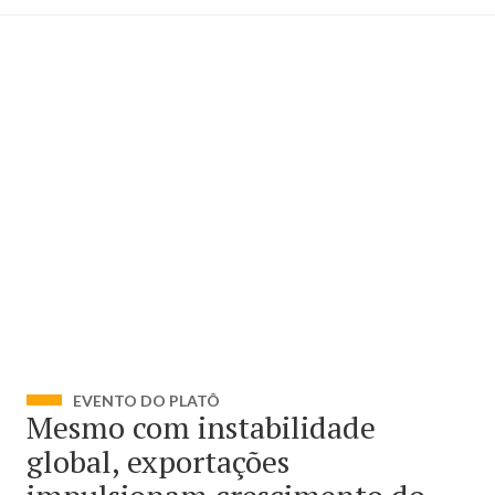
EVENTO DO PLATÔ
Mesmo com instabilidade
global, exportações