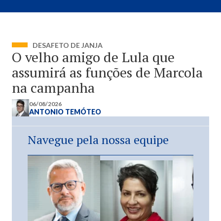
DESAFETO DE JANJA
O velho amigo de Lula que
assumirá as funções de Marcola
na campanha
06/08/2026
ANTONIO TEMÓTEO
Navegue pela nossa equipe