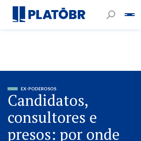
EX-PODEROSOS
Candidatos,
consultores e
presos: por onde