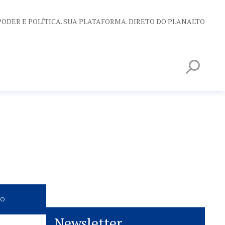
PODER E POLÍTICA. SUA PLATAFORMA. DIRETO DO PLANALTO
VO
Newsletter