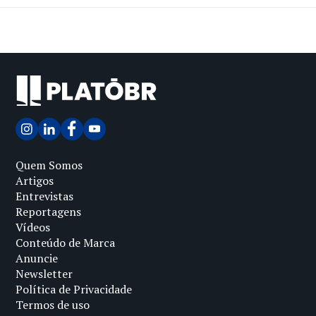
Quem Somos
Artigos
Entrevistas
Reportagens
Vídeos
Conteúdo de Marca
Anuncie
Newsletter
Política de Privacidade
Termos de uso