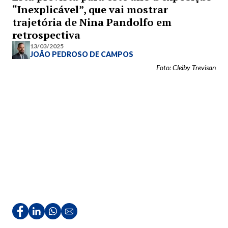
“Inexplicável”, que vai mostrar
trajetória de Nina Pandolfo em
retrospectiva
13/03/2025
JOÃO PEDROSO DE CAMPOS
Foto: Cleiby Trevisan