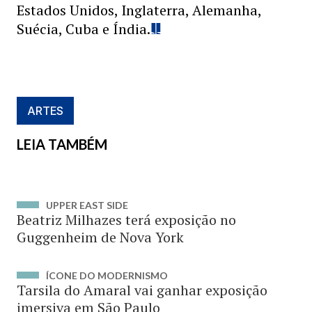
Estados Unidos, Inglaterra, Alemanha,
Suécia, Cuba e Índia.
ARTES
LEIA TAMBÉM
UPPER EAST SIDE
Beatriz Milhazes terá exposição no
Guggenheim de Nova York
ÍCONE DO MODERNISMO
Tarsila do Amaral vai ganhar exposição
imersiva em São Paulo