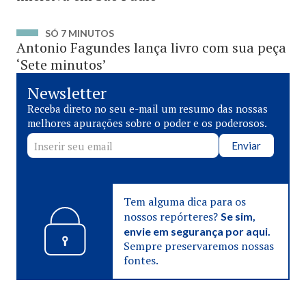
SÓ 7 MINUTOS
Antonio Fagundes lança livro com sua peça
‘Sete minutos’
Newsletter
Receba direto no seu e-mail um resumo das nossas
melhores apurações sobre o poder e os poderosos.
Enviar
Tem alguma dica para os
nossos repórteres?
Se sim,
envie em segurança por aqui.
Sempre preservaremos nossas
fontes.