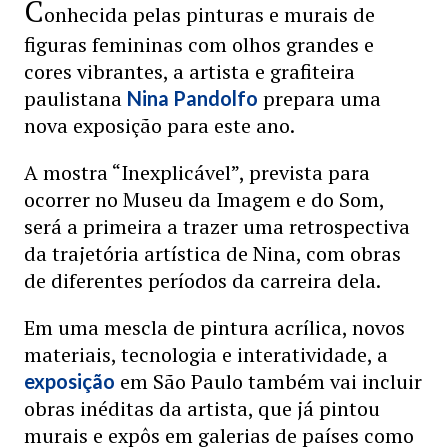
C
onhecida pelas pinturas e murais de
figuras femininas com olhos grandes e
cores vibrantes, a artista e grafiteira
paulistana
prepara uma
Nina Pandolfo
nova exposição para este ano.
A mostra “Inexplicável”, prevista para
ocorrer no Museu da Imagem e do Som,
será a primeira a trazer uma retrospectiva
da trajetória artística de Nina, com obras
de diferentes períodos da carreira dela.
Em uma mescla de pintura acrílica, novos
materiais, tecnologia e interatividade, a
em São Paulo também vai incluir
exposição
obras inéditas da artista, que já pintou
murais e expôs em galerias de países como