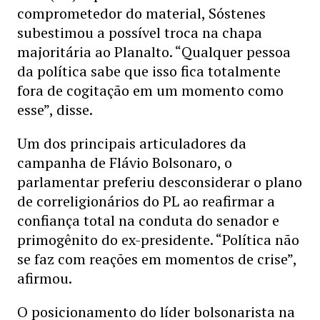
comprometedor do material, Sóstenes
subestimou a possível troca na chapa
majoritária ao Planalto. “Qualquer pessoa
da política sabe que isso fica totalmente
fora de cogitação em um momento como
esse”, disse.
Um dos principais articuladores da
campanha de Flávio Bolsonaro, o
parlamentar preferiu desconsiderar o plano
de correligionários do PL ao reafirmar a
confiança total na conduta do senador e
primogênito do ex-presidente. “Política não
se faz com reações em momentos de crise”,
afirmou.
O posicionamento do líder bolsonarista na