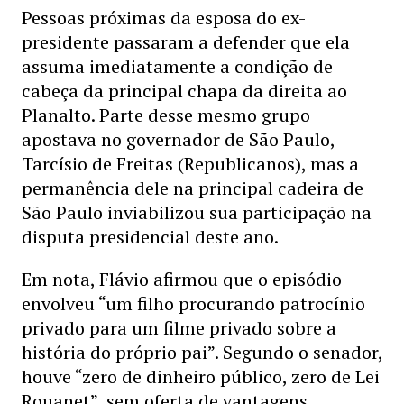
Pessoas próximas da esposa do ex-
presidente passaram a defender que ela
assuma imediatamente a condição de
cabeça da principal chapa da direita ao
Planalto. Parte desse mesmo grupo
apostava no governador de São Paulo,
Tarcísio de Freitas (Republicanos), mas a
permanência dele na principal cadeira de
São Paulo inviabilizou sua participação na
disputa presidencial deste ano.
Em nota, Flávio afirmou que o episódio
envolveu “um filho procurando patrocínio
privado para um filme privado sobre a
história do próprio pai”. Segundo o senador,
houve “zero de dinheiro público, zero de Lei
Rouanet”, sem oferta de vantagens,