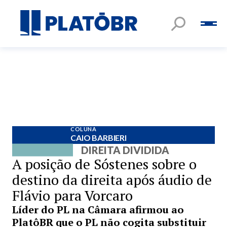
COLUNA
CAIO BARBIERI
DIREITA DIVIDIDA
A posição de Sóstenes sobre o
destino da direita após áudio de
Flávio para Vorcaro
Líder do PL na Câmara afirmou ao
PlatôBR que o PL não cogita substituir