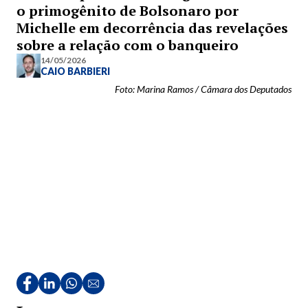
o primogênito de Bolsonaro por
Michelle em decorrência das revelações
sobre a relação com o banqueiro
14/05/2026
CAIO BARBIERI
Foto: Marina Ramos / Câmara dos Deputados