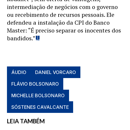
intermediação de negócios com o governo
ou recebimento de recursos pessoais. Ele
defendeu a instalação da CPI do Banco
Master: “É preciso separar os inocentes dos
bandidos.”
ÁUDIO
DANIEL VORCARO
FLÁVIO BOLSONARO
MICHELLE BOLSONARO
SÓSTENES CAVALCANTE
LEIA TAMBÉM