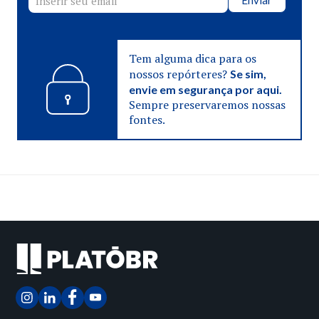
Enviar
Tem alguma dica para os
nossos repórteres?
Se sim,
envie em segurança por aqui.
Sempre preservaremos nossas
fontes.