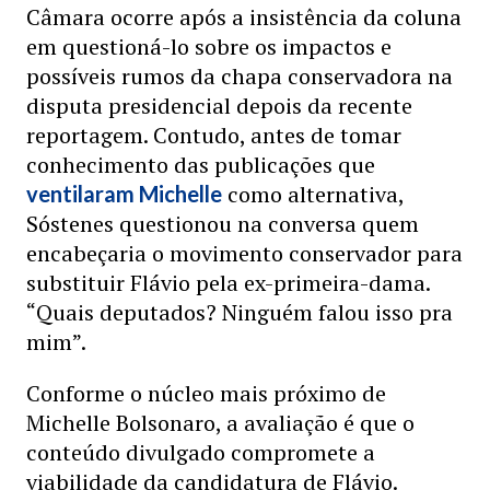
Câmara ocorre após a insistência da coluna
em questioná-lo sobre os impactos e
possíveis rumos da chapa conservadora na
disputa presidencial depois da recente
reportagem. Contudo, antes de tomar
conhecimento das publicações que
como alternativa,
ventilaram Michelle
Sóstenes questionou na conversa quem
encabeçaria o movimento conservador para
substituir Flávio pela ex-primeira-dama.
“Quais deputados? Ninguém falou isso pra
mim”.
Conforme o núcleo mais próximo de
Michelle Bolsonaro, a avaliação é que o
conteúdo divulgado compromete a
viabilidade da candidatura de Flávio.