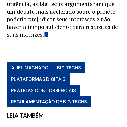
urgência, as big techs argumentaram que
um debate mais acelerado sobre o projeto
poderia prejudicar seus interesses e não
haveria tempo suficiente para respostas de
suas matrizes.
ALIEL MACHADO
BIG TECHS
PLATAFORMAS DIGITAIS
PRÁTICAS CONCORRENCIAIS
REGULAMENTAÇÃO DE BIG TECHS
LEIA TAMBÉM