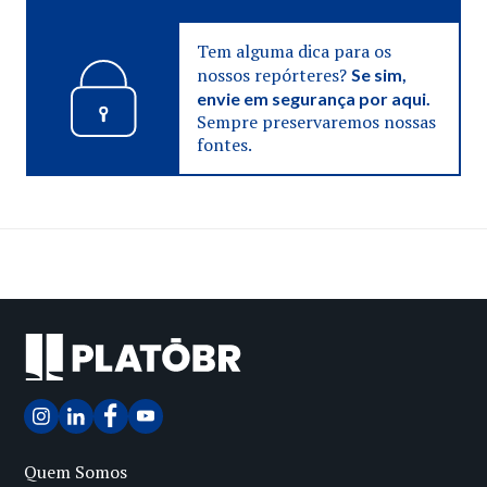
Tem alguma dica para os
nossos repórteres?
Se sim,
envie em segurança por aqui.
Sempre preservaremos nossas
fontes.
Quem Somos