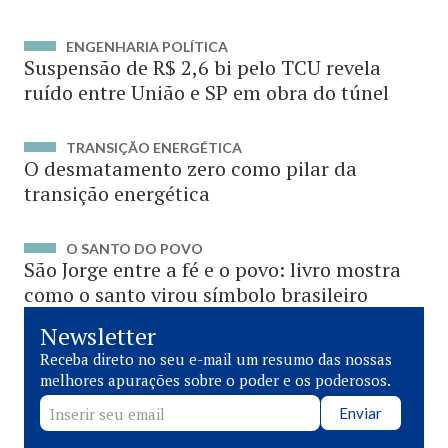
ENGENHARIA POLÍTICA
Suspensão de R$ 2,6 bi pelo TCU revela
ruído entre União e SP em obra do túnel
TRANSIÇÃO ENERGÉTICA
O desmatamento zero como pilar da
transição energética
O SANTO DO POVO
São Jorge entre a fé e o povo: livro mostra
como o santo virou símbolo brasileiro
Newsletter
Receba direto no seu e-mail um resumo das nossas
melhores apurações sobre o poder e os poderosos.
Enviar