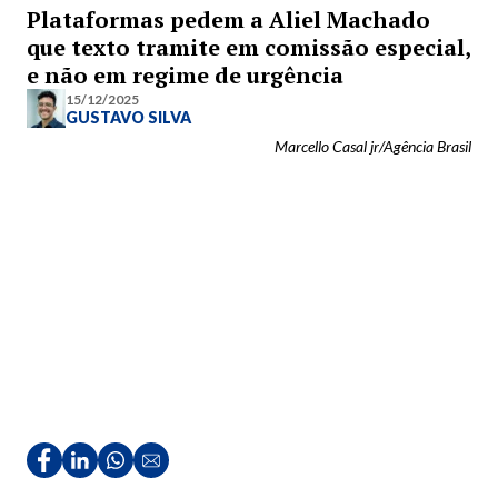
Plataformas pedem a Aliel Machado
que texto tramite em comissão especial,
e não em regime de urgência
15/12/2025
GUSTAVO SILVA
Marcello Casal jr/Agência Brasil