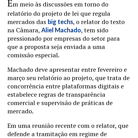
E
m meio às discussões em torno do
relatório do projeto de lei que regula
mercados das
, o relator do texto
big techs
na Câmara,
, tem sido
Aliel Machado
pressionado por empresas do setor para
que a proposta seja enviada a uma
comissão especial.
Machado deve apresentar entre fevereiro e
março seu relatório ao projeto, que trata de
concorrência entre plataformas digitais e
estabelece regras de transparência
comercial e supervisão de práticas de
mercado.
Em uma reunião recente com o relator, que
defende a tramitação em regime de