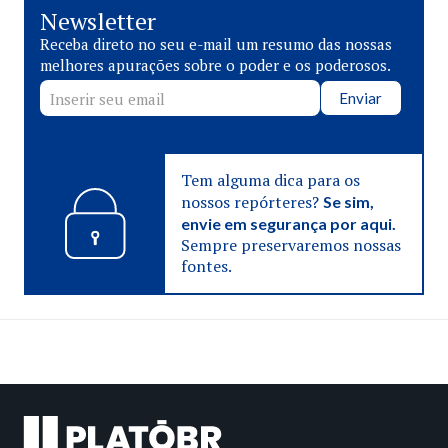
Newsletter
Receba direto no seu e-mail um resumo das nossas
melhores apurações sobre o poder e os poderosos.
Enviar
Tem alguma dica para os
nossos repórteres?
Se sim,
envie em segurança por aqui.
Sempre preservaremos nossas
fontes.