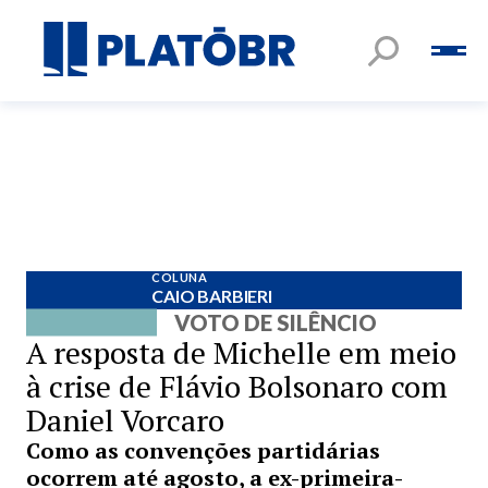
COLUNA
CAIO BARBIERI
VOTO DE SILÊNCIO
A resposta de Michelle em meio
à crise de Flávio Bolsonaro com
Daniel Vorcaro
Como as convenções partidárias
ocorrem até agosto, a ex-primeira-