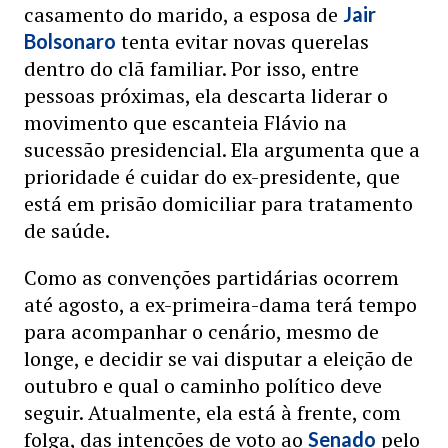
casamento do marido, a esposa de
Jair
tenta evitar novas querelas
Bolsonaro
dentro do clã familiar. Por isso, entre
pessoas próximas, ela descarta liderar o
movimento que escanteia Flávio na
sucessão presidencial. Ela argumenta que a
prioridade é cuidar do ex-presidente, que
está em prisão domiciliar para tratamento
de saúde.
Como as convenções partidárias ocorrem
até agosto, a ex-primeira-dama terá tempo
para acompanhar o cenário, mesmo de
longe, e decidir se vai disputar a eleição de
outubro e qual o caminho político deve
seguir. Atualmente, ela está à frente, com
folga, das intenções de voto ao
pelo
Senado