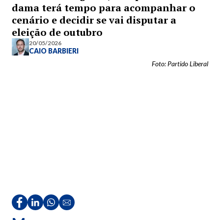
dama terá tempo para acompanhar o
cenário e decidir se vai disputar a
eleição de outubro
20/05/2026
CAIO BARBIERI
Foto: Partido Liberal