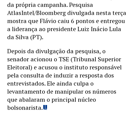
da própria campanha. Pesquisa
AtlasIntel/Bloomberg divulgada nesta terça
mostra que Flávio caiu 6 pontos e entregou
a liderança ao presidente Luiz Inácio Lula
da Silva (PT).
Depois da divulgação da pesquisa, o
senador acionou o TSE (Tribunal Superior
Eleitoral) e acusou o instituto responsável
pela consulta de induzir a resposta dos
entrevistados. Ele ainda culpa o
levantamento de manipular os números
que abalaram o principal núcleo
bolsonarista.