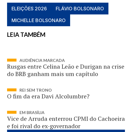
ELEIÇÕES 2026
FLÁVIO BOLSONARO
MICHELLE BOLSONARO
LEIA TAMBÉM
AUDIÊNCIA MARCADA
Rusgas entre Celina Leão e Durigan na crise
do BRB ganham mais um capítulo
REI SEM TRONO
O fim da era Davi Alcolumbre?
EM BRASÍLIA
Vice de Arruda enterrou CPMI do Cachoeira
e foi rival do ex-governador