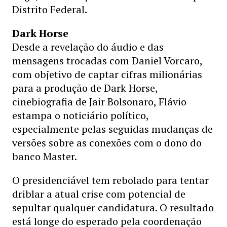
Distrito Federal.
Dark Horse
Desde a revelação do áudio e das
mensagens trocadas com Daniel Vorcaro,
com objetivo de captar cifras milionárias
para a produção de Dark Horse,
cinebiografia de Jair Bolsonaro, Flávio
estampa o noticiário político,
especialmente pelas seguidas mudanças de
versões sobre as conexões com o dono do
banco Master.
O presidenciável tem rebolado para tentar
driblar a atual crise com potencial de
sepultar qualquer candidatura. O resultado
está longe do esperado pela coordenação