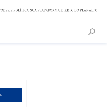
PODER E POLÍTICA. SUA PLATAFORMA. DIRETO DO PLANALTO
VO