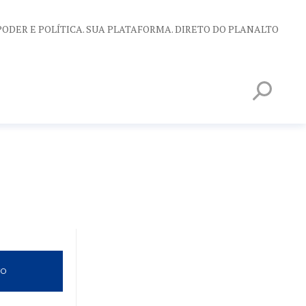
PODER E POLÍTICA. SUA PLATAFORMA. DIRETO DO PLANALTO
VO