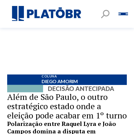
COLUNA
DIEGO AMORIM
DECISÃO ANTECIPADA
Além de São Paulo, o outro
estratégico estado onde a
eleição pode acabar em 1º turno
Polarização entre Raquel Lyra e João
Campos domina a disputa em