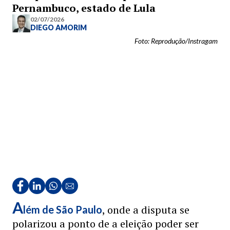
Pernambuco, estado de Lula
02/07/2026
DIEGO AMORIM
Foto: Reprodução/Instragam
A
, onde a disputa se
lém de São Paulo
polarizou a ponto de a eleição poder ser