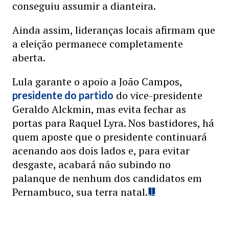
conseguiu assumir a dianteira.
Ainda assim, lideranças locais afirmam que
a eleição permanece completamente
aberta.
Lula garante o apoio a João Campos,
do vice-presidente
presidente do partido
Geraldo Alckmin, mas evita fechar as
portas para Raquel Lyra. Nos bastidores, há
quem aposte que o presidente continuará
acenando aos dois lados e, para evitar
desgaste, acabará não subindo no
palanque de nenhum dos candidatos em
Pernambuco, sua terra natal.