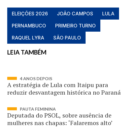
ELEIÇÕES 2026
JOÃO CAMPOS
LULA
PERNAMBUCO
PRIMEIRO TURNO
RAQUEL LYRA
SÃO PAULO
LEIA TAMBÉM
4 ANOS DEPOIS
A estratégia de Lula com Itaipu para
reduzir desvantagem histórica no Paraná
PAUTA FEMININA
Deputada do PSOL, sobre ausência de
mulheres nas chapas: ‘Falaremos alto’