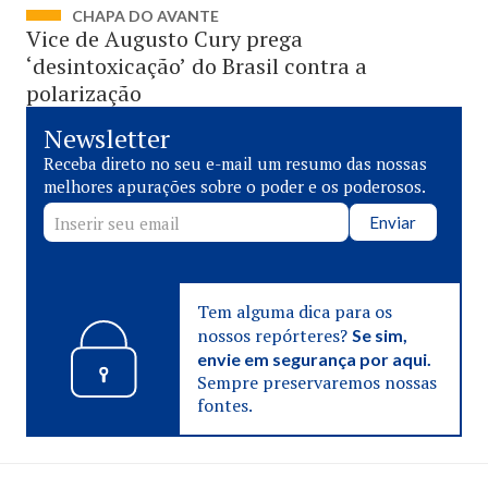
CHAPA DO AVANTE
Vice de Augusto Cury prega
‘desintoxicação’ do Brasil contra a
polarização
Newsletter
Receba direto no seu e-mail um resumo das nossas
melhores apurações sobre o poder e os poderosos.
Enviar
Tem alguma dica para os
nossos repórteres?
Se sim,
envie em segurança por aqui.
Sempre preservaremos nossas
fontes.