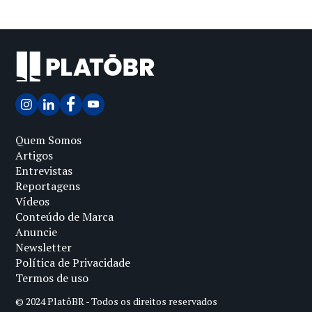
Quem Somos
Artigos
Entrevistas
Reportagens
Vídeos
Conteúdo de Marca
Anuncie
Newsletter
Política de Privacidade
Termos de uso
© 2024 PlatôBR - Todos os direitos reservados