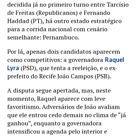
decidida já no primeiro turno entre Tarcísio
de Freitas (Republicanos) e Fernando
Haddad (PT), há outro estado estratégico
para a corrida nacional com cenário
semelhante: Pernambuco.
Por lá, apenas dois candidatos aparecem
como competitivos: a governadora
Raquel
(PSD), que tenta a reeleição, e o ex-
Lyra
prefeito do Recife João Campos (PSB).
A disputa segue apertada, mas, neste
momento, Raquel aparece com leve
favoritismo. Adversários de João avaliam
que ele entrou cedo demais no clima de “já
ganhou”, enquanto a governadora
intensificou a agenda pelo interior e