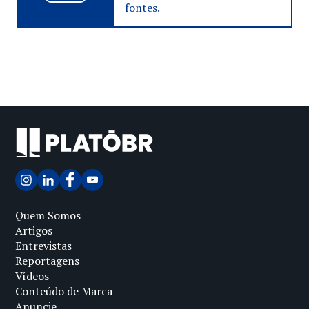
fontes.
Quem Somos
Artigos
Entrevistas
Reportagens
Vídeos
Conteúdo de Marca
Anuncie