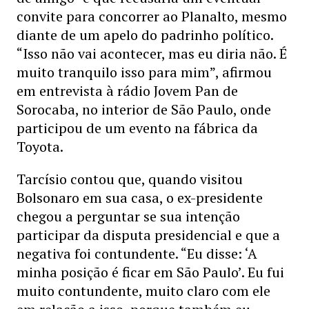
convite para concorrer ao Planalto, mesmo
diante de um apelo do padrinho político.
“Isso não vai acontecer, mas eu diria não. É
muito tranquilo isso para mim”, afirmou
em entrevista à rádio Jovem Pan de
Sorocaba, no interior de São Paulo, onde
participou de um evento na fábrica da
Toyota.
Tarcísio contou que, quando visitou
Bolsonaro em sua casa, o ex-presidente
chegou a perguntar se sua intenção
participar da disputa presidencial e que a
negativa foi contundente. “Eu disse: ‘A
minha posição é ficar em São Paulo’. Eu fui
muito contundente, muito claro com ele