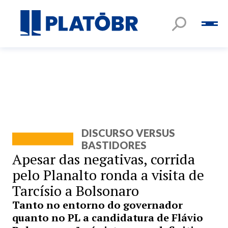
DISCURSO VERSUS
BASTIDORES
Apesar das negativas, corrida
pelo Planalto ronda a visita de
Tarcísio a Bolsonaro
Tanto no entorno do governador
quanto no PL a candidatura de Flávio