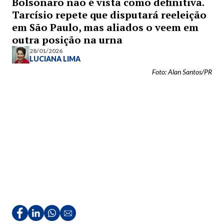
Bolsonaro não é vista como definitiva.
Tarcísio repete que disputará reeleição
em São Paulo, mas aliados o veem em
outra posição na urna
28/01/2026
LUCIANA LIMA
Foto: Alan Santos/PR