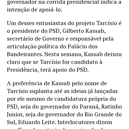
governador na corrida presidencial indica a
intenção de apoiá-lo.
Um desses entusiastas do projeto Tarcísio é
o presidente do PSD, Gilberto Kassab,
secretário de Governo e responsável pela
articulação política do Palácio dos
Bandeirantes. Nesta semana, Kassab deixou
claro que se Tarcísio for candidato à
Presidência, terá apoio do PSD.
A preferência de Kassab pelo nome de
Tarcísio suplanta até as ideias já lançadas
por ele mesmo de candidatura própria do
PSD, seja do governador do Paraná, Ratinho
Junior, seja do governador do Rio Grande do
Sul, Eduardo Leite. Interlocutores dizem