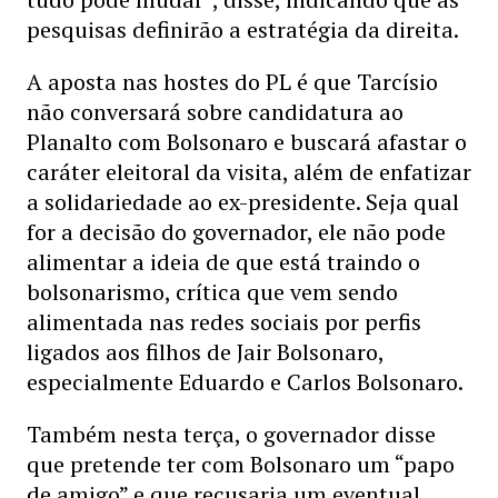
pesquisas definirão a estratégia da direita.
A aposta nas hostes do PL é que Tarcísio
não conversará sobre candidatura ao
Planalto com Bolsonaro e buscará afastar o
caráter eleitoral da visita, além de enfatizar
a solidariedade ao ex-presidente. Seja qual
for a decisão do governador, ele não pode
alimentar a ideia de que está traindo o
bolsonarismo, crítica que vem sendo
alimentada nas redes sociais por perfis
ligados aos filhos de Jair Bolsonaro,
especialmente Eduardo e Carlos Bolsonaro.
Também nesta terça, o governador disse
que pretende ter com Bolsonaro um “papo
de amigo” e que recusaria um eventual