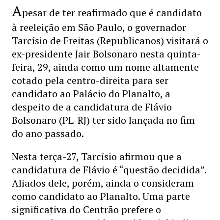
A
pesar de ter reafirmado que é candidato
à reeleição em São Paulo, o governador
Tarcísio de Freitas (Republicanos) visitará o
ex-presidente Jair Bolsonaro nesta quinta-
feira, 29, ainda como um nome altamente
cotado pela centro-direita para ser
candidato ao Palácio do Planalto, a
despeito de a candidatura de Flávio
Bolsonaro (PL-RJ) ter sido lançada no fim
do ano passado.
Nesta terça-27, Tarcísio afirmou que a
candidatura de Flávio é “questão decidida”.
Aliados dele, porém, ainda o consideram
como candidato ao Planalto. Uma parte
significativa do Centrão prefere o