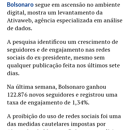
segue em ascensão no ambiente
Bolsonaro
digital, mostra um levantamento da
Ativaweb, agência especializada em análise
de dados.
A pesquisa identificou um crescimento de
seguidores e de engajamento nas redes
sociais do ex-presidente, mesmo sem
qualquer publicação feita nos últimos sete
dias.
Na última semana, Bolsonaro ganhou
122.876 novos seguidores e registrou uma
taxa de engajamento de 1,34%.
A proibição do uso de redes sociais foi uma
das medidas cautelares impostas por