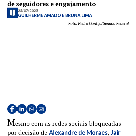
de seguidores e engajamento
25/07/2025
GUILHERME AMADO
E
BRUNA LIMA
Foto: Pedro Gontijo/Senado Federal
M
esmo com as redes sociais bloqueadas
por decisão de
,
Alexandre de Moraes
Jair