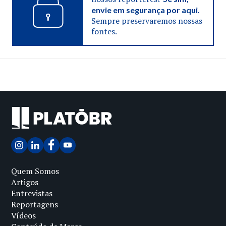
envie em segurança por aqui.
Sempre preservaremos nossas
fontes.
Quem Somos
Artigos
Entrevistas
Reportagens
Vídeos