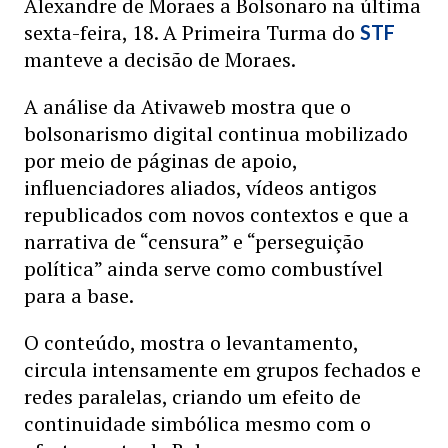
Alexandre de Moraes a Bolsonaro na última
sexta-feira, 18. A Primeira Turma do
STF
manteve a decisão de Moraes.
A análise da Ativaweb mostra que o
bolsonarismo digital continua mobilizado
por meio de páginas de apoio,
influenciadores aliados, vídeos antigos
republicados com novos contextos e que a
narrativa de “censura” e “perseguição
política” ainda serve como combustível
para a base.
O conteúdo, mostra o levantamento,
circula intensamente em grupos fechados e
redes paralelas, criando um efeito de
continuidade simbólica mesmo com o