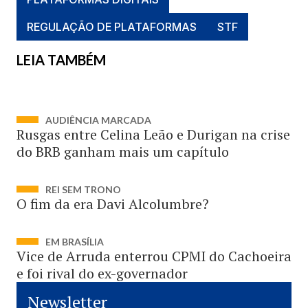
REGULAÇÃO DE PLATAFORMAS
STF
LEIA TAMBÉM
AUDIÊNCIA MARCADA
Rusgas entre Celina Leão e Durigan na crise
do BRB ganham mais um capítulo
REI SEM TRONO
O fim da era Davi Alcolumbre?
EM BRASÍLIA
Vice de Arruda enterrou CPMI do Cachoeira
e foi rival do ex-governador
Newsletter