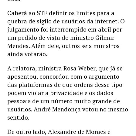
Caberá ao STF definir os limites para a
quebra de sigilo de usuários da internet. O
julgamento foi interrompido em abril por
um pedido de vista do ministro Gilmar
Mendes. Além dele, outros seis ministros
ainda votarão.
A relatora, ministra Rosa Weber, que já se
aposentou, concordou com o argumento
das plataformas de que ordens desse tipo
podem violar a privacidade e os dados
pessoais de um número muito grande de
usuários. André Mendonça votou no mesmo
sentido.
De outro lado, Alexandre de Moraes e