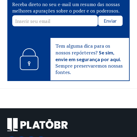
Receba direto no seu e-mail um resumo das nossas
melhores apurações sobre o poder e os poderosos.
Enviar
Tem alguma dica para os
nossos repórteres?
Se sim,
envie em segurança por aqui.
Sempre preservaremos nossas
fontes.