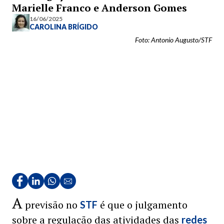
Marielle Franco e Anderson Gomes
16/06/2025
CAROLINA BRÍGIDO
Foto: Antonio Augusto/STF
A
previsão no
é que o julgamento
STF
sobre a regulação das atividades das
redes