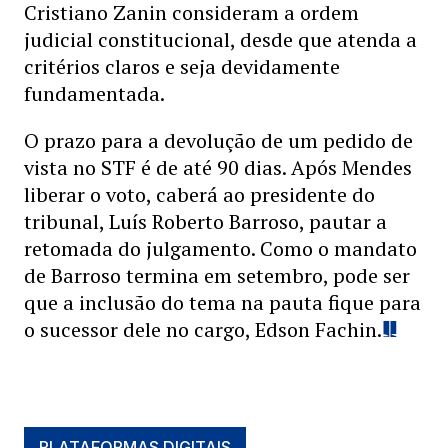
Cristiano Zanin consideram a ordem
judicial constitucional, desde que atenda a
critérios claros e seja devidamente
fundamentada.
O prazo para a devolução de um pedido de
vista no STF é de até 90 dias. Após Mendes
liberar o voto, caberá ao presidente do
tribunal, Luís Roberto Barroso, pautar a
retomada do julgamento. Como o mandato
de Barroso termina em setembro, pode ser
que a inclusão do tema na pauta fique para
o sucessor dele no cargo, Edson Fachin.
PLATAFORMAS DIGITAIS