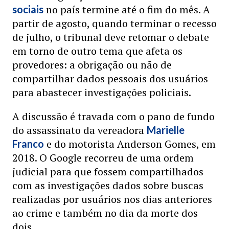
no país termine até o fim do mês. A
sociais
partir de agosto, quando terminar o recesso
de julho, o tribunal deve retomar o debate
em torno de outro tema que afeta os
provedores: a obrigação ou não de
compartilhar dados pessoais dos usuários
para abastecer investigações policiais.
A discussão é travada com o pano de fundo
do assassinato da vereadora
Marielle
e do motorista Anderson Gomes, em
Franco
2018. O Google recorreu de uma ordem
judicial para que fossem compartilhados
com as investigações dados sobre buscas
realizadas por usuários nos dias anteriores
ao crime e também no dia da morte dos
dois.