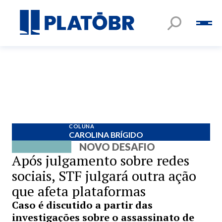
COLUNA
CAROLINA BRÍGIDO
NOVO DESAFIO
Após julgamento sobre redes
sociais, STF julgará outra ação
que afeta plataformas
Caso é discutido a partir das
investigações sobre o assassinato de