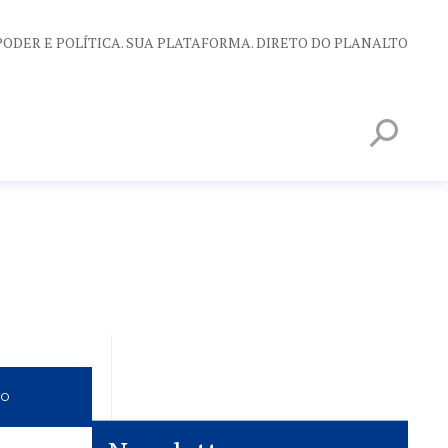
PODER E POLÍTICA. SUA PLATAFORMA. DIRETO DO PLANALTO
VO