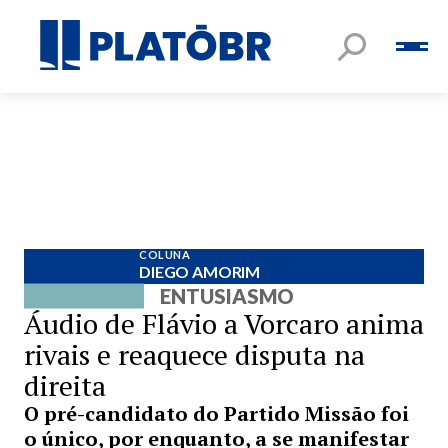
COLUNA
DIEGO AMORIM
ENTUSIASMO
Áudio de Flávio a Vorcaro anima
rivais e reaquece disputa na
direita
O pré-candidato do Partido Missão foi
o único, por enquanto, a se manifestar