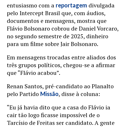
entusiasmo com a
divulgada
reportagem
pelo Intercept Brasil que, com áudios,
documentos e mensagens, mostra que
Flávio Bolsonaro cobrou de Daniel Vorcaro,
no segundo semestre de 2025, dinheiro
para um filme sobre Jair Bolsonaro.
Em mensagens trocadas entre aliados dos
três grupos políticos, chegou-se a afirmar
que “Flávio acabou”.
Renan Santos, pré-candidato ao Planalto
pelo Partido
, disse à coluna:
Missão
“Eu já havia dito que a casa do Flávio ia
cair tão logo ficasse impossível de o
Tarcísio de Freitas ser candidato. A gente