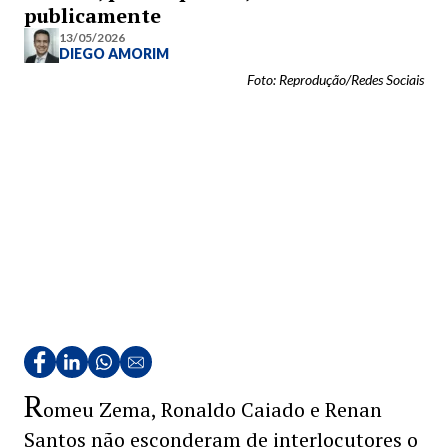
publicamente
13/05/2026
DIEGO AMORIM
Foto: Reprodução/Redes Sociais
R
omeu Zema, Ronaldo Caiado e Renan
Santos não esconderam de interlocutores o