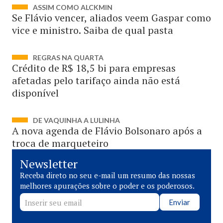
ASSIM COMO ALCKMIN
Se Flávio vencer, aliados veem Gaspar como
vice e ministro. Saiba de qual pasta
REGRAS NA QUARTA
Crédito de R$ 18,5 bi para empresas
afetadas pelo tarifaço ainda não está
disponível
DE VAQUINHA A LULINHA
A nova agenda de Flávio Bolsonaro após a
troca de marqueteiro
Newsletter
Receba direto no seu e-mail um resumo das nossas
melhores apurações sobre o poder e os poderosos.
Enviar