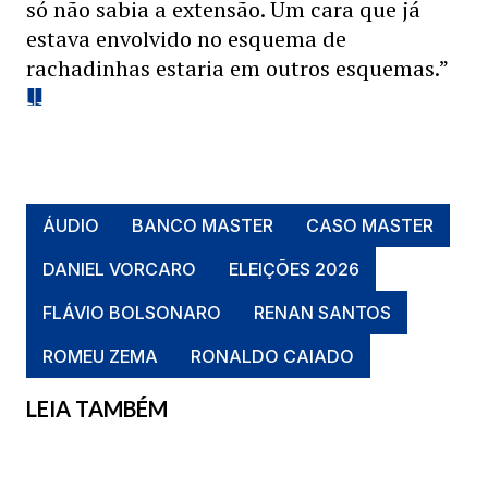
só não sabia a extensão. Um cara que já
estava envolvido no esquema de
rachadinhas estaria em outros esquemas.”
ÁUDIO
BANCO MASTER
CASO MASTER
DANIEL VORCARO
ELEIÇÕES 2026
FLÁVIO BOLSONARO
RENAN SANTOS
ROMEU ZEMA
RONALDO CAIADO
LEIA TAMBÉM