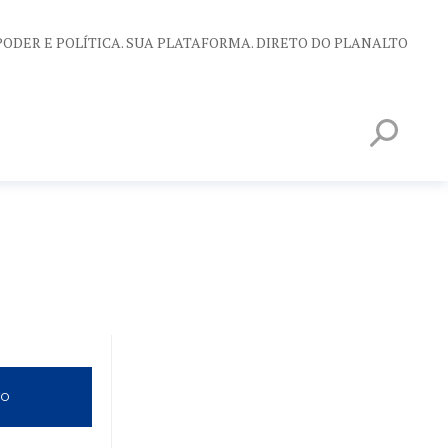
PODER E POLÍTICA. SUA PLATAFORMA. DIRETO DO PLANALTO
VO