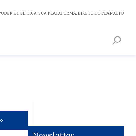
PODER E POLÍTICA. SUA PLATAFORMA. DIRETO DO PLANALTO
VO
Newsletter