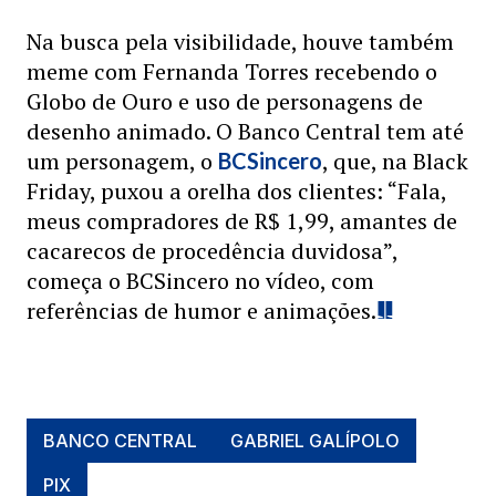
Na busca pela visibilidade, houve também
meme com Fernanda Torres recebendo o
Globo de Ouro e uso de personagens de
desenho animado. O Banco Central tem até
um personagem, o
, que, na Black
BCSincero
Friday, puxou a orelha dos clientes: “Fala,
meus compradores de R$ 1,99, amantes de
cacarecos de procedência duvidosa”,
começa o BCSincero no vídeo, com
referências de humor e animações.
BANCO CENTRAL
GABRIEL GALÍPOLO
PIX