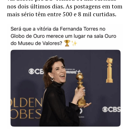
nos dois últimos dias. As postagens em tom
mais sério têm entre 500 e 8 mil curtidas.