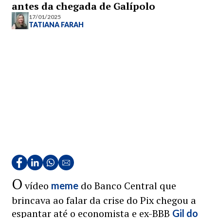
antes da chegada de Galípolo
17/01/2025
TATIANA FARAH
O
vídeo
do Banco Central que
meme
brincava ao falar da crise do Pix chegou a
espantar até o economista e ex-BBB
Gil do