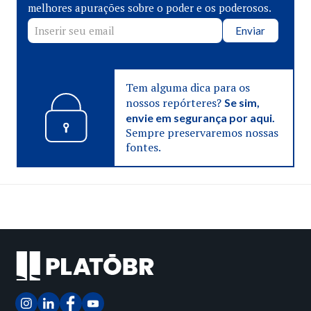
melhores apurações sobre o poder e os poderosos.
Enviar
Tem alguma dica para os
nossos repórteres?
Se sim,
envie em segurança por aqui.
Sempre preservaremos nossas
fontes.