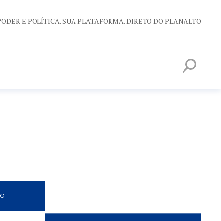
PODER E POLÍTICA. SUA PLATAFORMA. DIRETO DO PLANALTO
VO