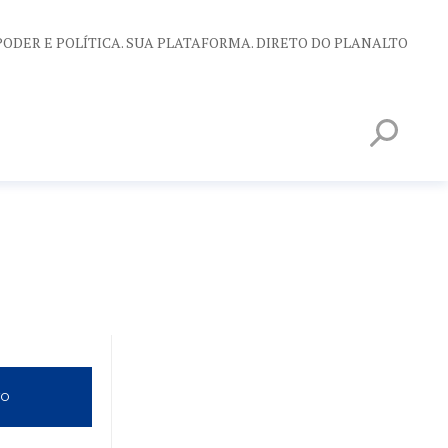
PODER E POLÍTICA. SUA PLATAFORMA. DIRETO DO PLANALTO
VO