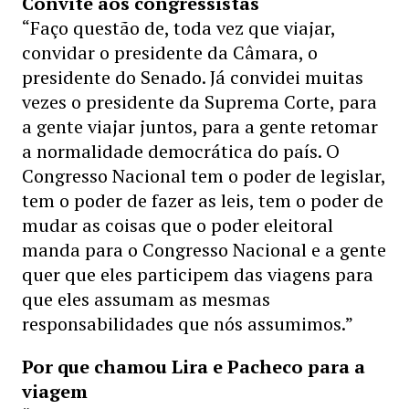
Convite aos congressistas
“Faço questão de, toda vez que viajar,
convidar o presidente da Câmara, o
presidente do Senado. Já convidei muitas
vezes o presidente da Suprema Corte, para
a gente viajar juntos, para a gente retomar
a normalidade democrática do país. O
Congresso Nacional tem o poder de legislar,
tem o poder de fazer as leis, tem o poder de
mudar as coisas que o poder eleitoral
manda para o Congresso Nacional e a gente
quer que eles participem das viagens para
que eles assumam as mesmas
responsabilidades que nós assumimos.”
Por que chamou Lira e Pacheco para a
viagem