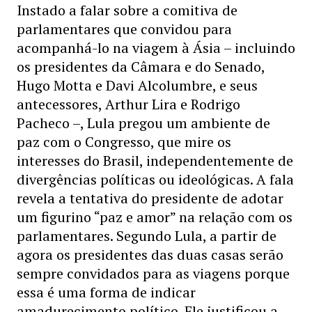
Instado a falar sobre a comitiva de
parlamentares que convidou para
acompanhá-lo na viagem à Ásia – incluindo
os presidentes da Câmara e do Senado,
Hugo Motta e Davi Alcolumbre, e seus
antecessores, Arthur Lira e Rodrigo
Pacheco –, Lula pregou um ambiente de
paz com o Congresso, que mire os
interesses do Brasil, independentemente de
divergências políticas ou ideológicas. A fala
revela a tentativa do presidente de adotar
um figurino “paz e amor” na relação com os
parlamentares. Segundo Lula, a partir de
agora os presidentes das duas casas serão
sempre convidados para as viagens porque
essa é uma forma de indicar
amadurecimento político. Ele justificou a