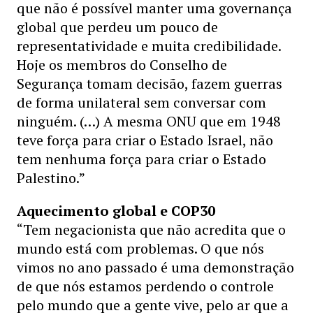
que não é possível manter uma governança
global que perdeu um pouco de
representatividade e muita credibilidade.
Hoje os membros do Conselho de
Segurança tomam decisão, fazem guerras
de forma unilateral sem conversar com
ninguém. (…) A mesma ONU que em 1948
teve força para criar o Estado Israel, não
tem nenhuma força para criar o Estado
Palestino.”
Aquecimento global e COP30
“Tem negacionista que não acredita que o
mundo está com problemas. O que nós
vimos no ano passado é uma demonstração
de que nós estamos perdendo o controle
pelo mundo que a gente vive, pelo ar que a