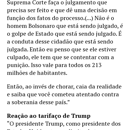
Suprema Corte faça o julgamento que
precisa ser feito e que dê uma decisão em
função dos fatos do processo.(…) Não é o
homem Bolsonaro que está sendo julgado, é
o golpe de Estado que está sendo julgado. É
a conduta desse cidadão que está sendo
julgada. Então eu penso que se ele estiver
culpado, ele tem que se contentar com a
punição. Isso vale para todos os 213
milhões de habitantes.
Então, ao invés de chorar, caia da realidade
e saiba que você cometeu atentado contra
a soberania desse país.”
Reação ao tarifaço de Trump
“O presidente Trump, como presidente dos