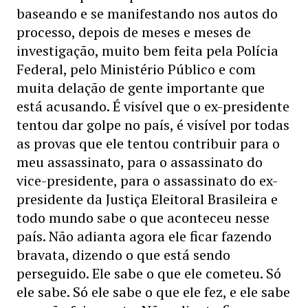
baseando e se manifestando nos autos do
processo, depois de meses e meses de
investigação, muito bem feita pela Polícia
Federal, pelo Ministério Público e com
muita delação de gente importante que
está acusando. É visível que o ex-presidente
tentou dar golpe no país, é visível por todas
as provas que ele tentou contribuir para o
meu assassinato, para o assassinato do
vice-presidente, para o assassinato do ex-
presidente da Justiça Eleitoral Brasileira e
todo mundo sabe o que aconteceu nesse
país. Não adianta agora ele ficar fazendo
bravata, dizendo o que está sendo
perseguido. Ele sabe o que ele cometeu. Só
ele sabe. Só ele sabe o que ele fez, e ele sabe