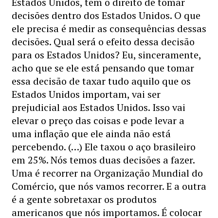
Estados Unidos, tem o direito de tomar
decisões dentro dos Estados Unidos. O que
ele precisa é medir as consequências dessas
decisões. Qual será o efeito dessa decisão
para os Estados Unidos? Eu, sinceramente,
acho que se ele está pensando que tomar
essa decisão de taxar tudo aquilo que os
Estados Unidos importam, vai ser
prejudicial aos Estados Unidos. Isso vai
elevar o preço das coisas e pode levar a
uma inflação que ele ainda não está
percebendo. (…) Ele taxou o aço brasileiro
em 25%. Nós temos duas decisões a fazer.
Uma é recorrer na Organização Mundial do
Comércio, que nós vamos recorrer. E a outra
é a gente sobretaxar os produtos
americanos que nós importamos. É colocar