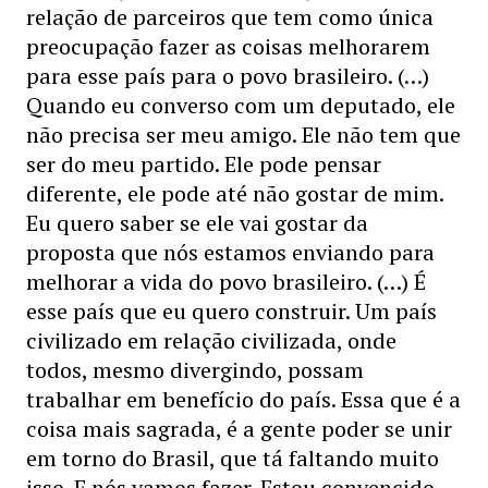
relação de parceiros que tem como única
preocupação fazer as coisas melhorarem
para esse país para o povo brasileiro. (…)
Quando eu converso com um deputado, ele
não precisa ser meu amigo. Ele não tem que
ser do meu partido. Ele pode pensar
diferente, ele pode até não gostar de mim.
Eu quero saber se ele vai gostar da
proposta que nós estamos enviando para
melhorar a vida do povo brasileiro. (…) É
esse país que eu quero construir. Um país
civilizado em relação civilizada, onde
todos, mesmo divergindo, possam
trabalhar em benefício do país. Essa que é a
coisa mais sagrada, é a gente poder se unir
em torno do Brasil, que tá faltando muito
isso. E nós vamos fazer. Estou convencido