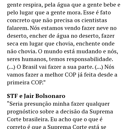
gente respira, pela água que a gente bebe e
pelo lugar que a gente mora. Esse é fato
concreto que não precisa os cientistas
falarem. Nós estamos vendo fazer neve no
deserto, encher de água no deserto, fazer
seca em lugar que chovia, enchente onde
não chovia. O mundo está mudando e nós,
seres humanos, temos responsabilidade.
(…) O Brasil vai fazer a sua parte. (…) Nós
vamos fazer a melhor COP já feita desde a
primeira COP.”
STF e Jair Bolsonaro
“Seria presunção minha fazer qualquer
prognóstico sobre a decisão da Suprema
Corte brasileira. Eu acho que o que é
correto é que a Suprema Corte está se