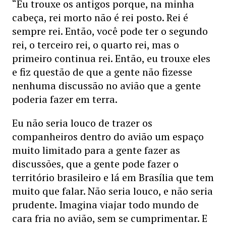
“Eu trouxe os antigos porque, na minha
cabeça, rei morto não é rei posto. Rei é
sempre rei. Então, você pode ter o segundo
rei, o terceiro rei, o quarto rei, mas o
primeiro continua rei. Então, eu trouxe eles
e fiz questão de que a gente não fizesse
nenhuma discussão no avião que a gente
poderia fazer em terra.
Eu não seria louco de trazer os
companheiros dentro do avião um espaço
muito limitado para a gente fazer as
discussões, que a gente pode fazer o
território brasileiro e lá em Brasília que tem
muito que falar. Não seria louco, e não seria
prudente. Imagina viajar todo mundo de
cara fria no avião, sem se cumprimentar. E