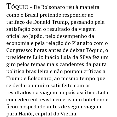
T
ÓQUIO – De Bolsonaro réu à maneira
como o Brasil pretende responder ao
tarifaço de Donald Trump, passando pela
satisfação com o resultado da viagem
oficial ao Japão, pelo desempenho da
economia e pela relação do Planalto com o
Congresso: horas antes de deixar Tóquio, o
presidente Luiz Inácio Lula da Silva fez um
giro pelos temas mais candentes da pauta
política brasileira e não poupou críticas a
Trump e Bolsonaro, ao mesmo tempo que
se declarou muito satisfeito com os
resultados da viagem ao país asiático. Lula
concedeu entrevista coletiva no hotel onde
ficou hospedado antes de seguir viagem
para Hanói, capital do Vietnã.