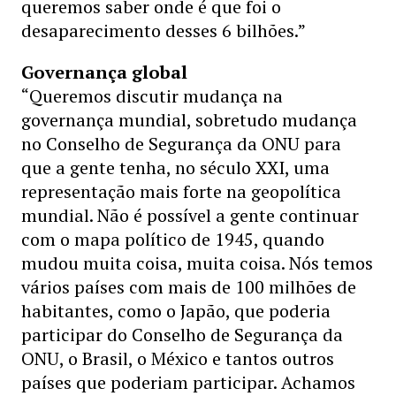
queremos saber onde é que foi o
desaparecimento desses 6 bilhões.”
Governança global
“Queremos discutir mudança na
governança mundial, sobretudo mudança
no Conselho de Segurança da ONU para
que a gente tenha, no século XXI, uma
representação mais forte na geopolítica
mundial. Não é possível a gente continuar
com o mapa político de 1945, quando
mudou muita coisa, muita coisa. Nós temos
vários países com mais de 100 milhões de
habitantes, como o Japão, que poderia
participar do Conselho de Segurança da
ONU, o Brasil, o México e tantos outros
países que poderiam participar. Achamos