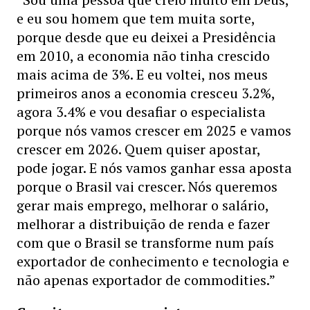
e eu sou homem que tem muita sorte,
porque desde que eu deixei a Presidência
em 2010, a economia não tinha crescido
mais acima de 3%. E eu voltei, nos meus
primeiros anos a economia cresceu 3.2%,
agora 3.4% e vou desafiar o especialista
porque nós vamos crescer em 2025 e vamos
crescer em 2026. Quem quiser apostar,
pode jogar. E nós vamos ganhar essa aposta
porque o Brasil vai crescer. Nós queremos
gerar mais emprego, melhorar o salário,
melhorar a distribuição de renda e fazer
com que o Brasil se transforme num país
exportador de conhecimento e tecnologia e
não apenas exportador de commodities.”