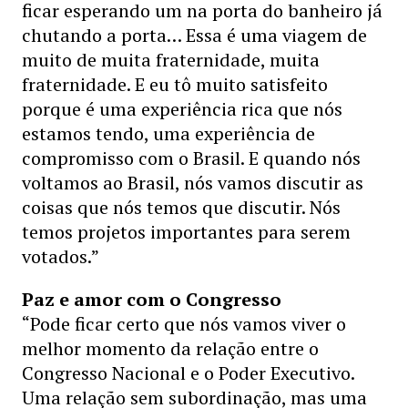
ficar esperando um na porta do banheiro já
chutando a porta… Essa é uma viagem de
muito de muita fraternidade, muita
fraternidade. E eu tô muito satisfeito
porque é uma experiência rica que nós
estamos tendo, uma experiência de
compromisso com o Brasil. E quando nós
voltamos ao Brasil, nós vamos discutir as
coisas que nós temos que discutir. Nós
temos projetos importantes para serem
votados.”
Paz e amor com o Congresso
“Pode ficar certo que nós vamos viver o
melhor momento da relação entre o
Congresso Nacional e o Poder Executivo.
Uma relação sem subordinação, mas uma