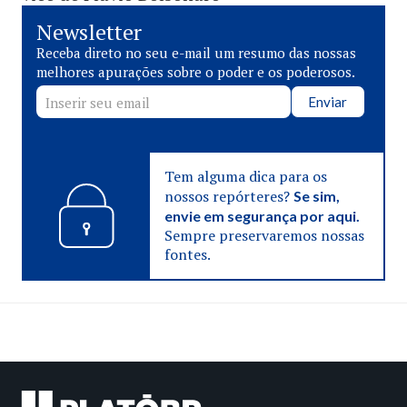
Newsletter
Receba direto no seu e-mail um resumo das nossas
melhores apurações sobre o poder e os poderosos.
Enviar
Tem alguma dica para os
nossos repórteres?
Se sim,
envie em segurança por aqui.
Sempre preservaremos nossas
fontes.