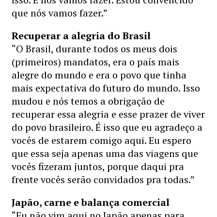
que nós vamos fazer.”
Recuperar a alegria do Brasil
“O Brasil, durante todos os meus dois
(primeiros) mandatos, era o país mais
alegre do mundo e era o povo que tinha
mais expectativa do futuro do mundo. Isso
mudou e nós temos a obrigação de
recuperar essa alegria e esse prazer de viver
do povo brasileiro. É isso que eu agradeço a
vocês de estarem comigo aqui. Eu espero
que essa seja apenas uma das viagens que
vocês fizeram juntos, porque daqui pra
frente vocês serão convidados pra todas.”
Japão, carne e balança comercial
“Eu não vim aqui no Japão apenas para