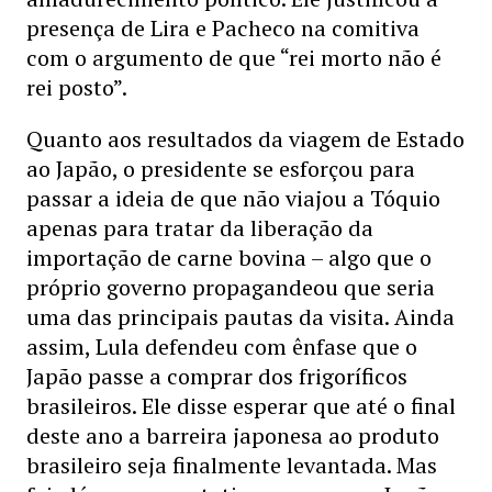
presença de Lira e Pacheco na comitiva
com o argumento de que “rei morto não é
rei posto”.
Quanto aos resultados da viagem de Estado
ao Japão, o presidente se esforçou para
passar a ideia de que não viajou a Tóquio
apenas para tratar da liberação da
importação de carne bovina – algo que o
próprio governo propagandeou que seria
uma das principais pautas da visita. Ainda
assim, Lula defendeu com ênfase que o
Japão passe a comprar dos frigoríficos
brasileiros. Ele disse esperar que até o final
deste ano a barreira japonesa ao produto
brasileiro seja finalmente levantada. Mas