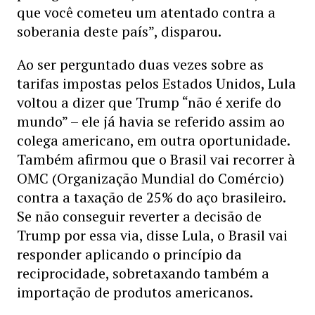
que você cometeu um atentado contra a
soberania deste país”, disparou.
Ao ser perguntado duas vezes sobre as
tarifas impostas pelos Estados Unidos, Lula
voltou a dizer que Trump “não é xerife do
mundo” – ele já havia se referido assim ao
colega americano, em outra oportunidade.
Também afirmou que o Brasil vai recorrer à
OMC (Organização Mundial do Comércio)
contra a taxação de 25% do aço brasileiro.
Se não conseguir reverter a decisão de
Trump por essa via, disse Lula, o Brasil vai
responder aplicando o princípio da
reciprocidade, sobretaxando também a
importação de produtos americanos.