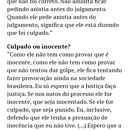
que não foi correto. Não adianta ficar
pedindo anistia antes do julgamento.
Quando ele pede anistia antes do
julgamento, significa que ele está dizendo
que foi culpado.”
Culpado ou inocente?
“Como ele não tem como provar que é
inocente, como ele não tem como provar
que não tentou dar golpe, ele fica tentando
fazer provocação ainda na sociedade
brasileira. Eu só espero que a Justiça faça
justiça. Se nos autos do processo ele for
inocente, que seja inocentado. Se ele for
culpado, que seja punido. Eu, inclusive,
defendo que ele tenha a presunção de
inocência que eu não tive. (…) Espero que a