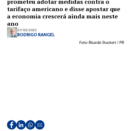
prometeu adotar medidas contra o
tarifaço americano e disse apostar que
a economia crescerá ainda mais neste
ano
27/03/2025
RODRIGO RANGEL
Foto: Ricardo Stuckert / PR