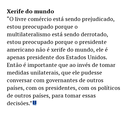
Xerife do mundo
“O livre comércio está sendo prejudicado,
estou preocupado porque o
multilateralismo está sendo derrotado,
estou preocupado porque o presidente
americano não é xerife do mundo, ele é
apenas presidente dos Estados Unidos.
Então é importante que ao invés de tomar
medidas unilaterais, que ele pudesse
conversar com governantes de outros
países, com os presidentes, com os políticos
de outros países, para tomar essas
decisões.”