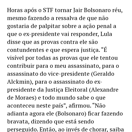
Horas após o STF tornar Jair Bolsonaro réu,
mesmo fazendo a ressalva de que não
gostaria de palpitar sobre a ação penal a
que o ex-presidente vai responder, Lula
disse que as provas contra ele são
contundentes e que espera justiça. “É
visível por todas as provas que ele tentou
contribuir para o meu assassinato, para o
assassinato do vice-presidente (Geraldo
Alckmin), para o assassinato do ex-
presidente da Justiça Eleitoral (Alexandre
de Moraes) e todo mundo sabe o que
aconteceu neste país”, afirmou. “Não
adianta agora ele (Bolsonaro) ficar fazendo
bravata, dizendo que está sendo
perseguido. Então, ao invés de chorar, saiba