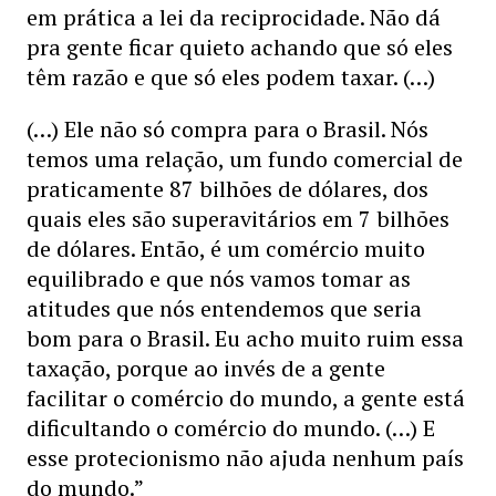
em prática a lei da reciprocidade. Não dá
pra gente ficar quieto achando que só eles
têm razão e que só eles podem taxar. (…)
(…) Ele não só compra para o Brasil. Nós
temos uma relação, um fundo comercial de
praticamente 87 bilhões de dólares, dos
quais eles são superavitários em 7 bilhões
de dólares. Então, é um comércio muito
equilibrado e que nós vamos tomar as
atitudes que nós entendemos que seria
bom para o Brasil. Eu acho muito ruim essa
taxação, porque ao invés de a gente
facilitar o comércio do mundo, a gente está
dificultando o comércio do mundo. (…) E
esse protecionismo não ajuda nenhum país
do mundo.”