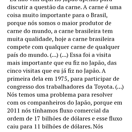
discutir a questão da carne. A carne é uma
coisa muito importante para o Brasil,
porque nós somos o maior produtor de
carne do mundo, a carne brasileira tem
muita qualidade, hoje a carne brasileira
compete com qualquer carne de qualquer
país do mundo. (…) (…) Essa foi a visita
mais importante que eu fiz no Japão, das
cinco visitas que eu já fiz no Japão. A
primeira dela em 1975, para participar de
congresso dos trabalhadores da Toyota. (…)
Nós temos uma problema para resolver
com os companheiros do Japão, porque em
2011 nós tínhamos fluxo comercial da
ordem de 17 bilhões de dólares e esse fluxo
caiu para 11 bilhões de dólares. Nós