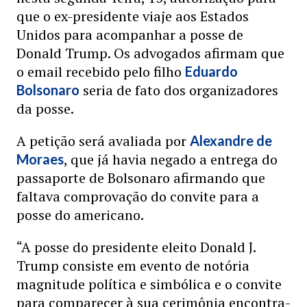
que o ex-presidente viaje aos Estados
Unidos para acompanhar a posse de
Donald Trump. Os advogados afirmam que
o email recebido pelo filho
Eduardo
seria de fato dos organizadores
Bolsonaro
da posse.
A petição será avaliada por
Alexandre de
, que já havia negado a entrega do
Moraes
passaporte de Bolsonaro afirmando que
faltava comprovação do convite para a
posse do americano.
“A posse do presidente eleito Donald J.
Trump consiste em evento de notória
magnitude política e simbólica e o convite
para comparecer à sua cerimônia encontra-