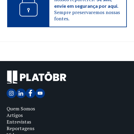
envie em segurança por aqui.
Sempre preservaremos nossas
fontes.
Quem Somos
Artigos
Entrevistas
Reportagens