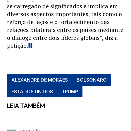
se carregado de significados e implica em
diversos aspectos importantes, tais como o
reforço de laços e o fortalecimento das
relações bilaterais entre os países mediante
o diálogo entre dois líderes globais”, diz a
petição.
ALEXANDRE DE MORAES
BOLSONARO
ESTADOS UNIDOS
TRUMP
LEIA TAMBÉM