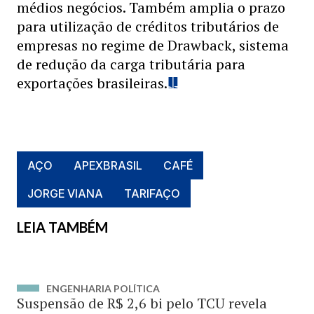
médios negócios. Também amplia o prazo
para utilização de créditos tributários de
empresas no regime de Drawback, sistema
de redução da carga tributária para
exportações brasileiras.
AÇO
APEXBRASIL
CAFÉ
JORGE VIANA
TARIFAÇO
LEIA TAMBÉM
ENGENHARIA POLÍTICA
Suspensão de R$ 2,6 bi pelo TCU revela