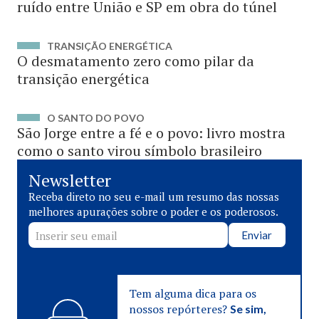
ruído entre União e SP em obra do túnel
TRANSIÇÃO ENERGÉTICA
O desmatamento zero como pilar da
transição energética
O SANTO DO POVO
São Jorge entre a fé e o povo: livro mostra
como o santo virou símbolo brasileiro
Newsletter
Receba direto no seu e-mail um resumo das nossas
melhores apurações sobre o poder e os poderosos.
Enviar
Tem alguma dica para os
nossos repórteres?
Se sim,