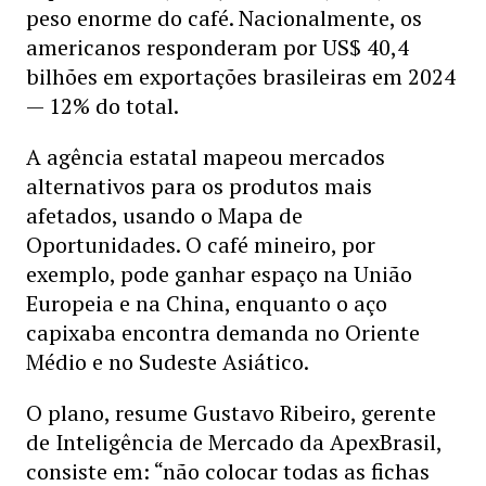
peso enorme do café. Nacionalmente, os
americanos responderam por US$ 40,4
bilhões em exportações brasileiras em 2024
— 12% do total.
A agência estatal mapeou mercados
alternativos para os produtos mais
afetados, usando o Mapa de
Oportunidades. O café mineiro, por
exemplo, pode ganhar espaço na União
Europeia e na China, enquanto o aço
capixaba encontra demanda no Oriente
Médio e no Sudeste Asiático.
O plano, resume Gustavo Ribeiro, gerente
de Inteligência de Mercado da ApexBrasil,
consiste em: “não colocar todas as fichas