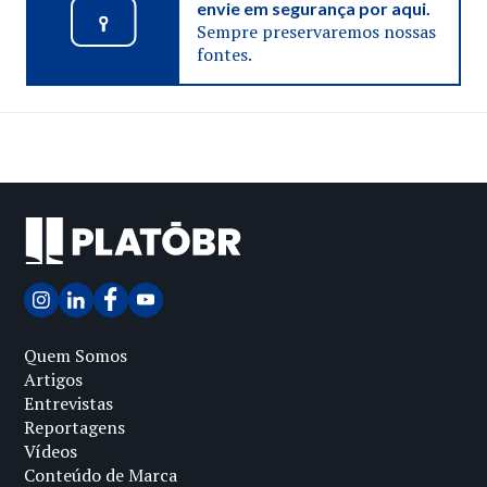
envie em segurança por aqui.
Sempre preservaremos nossas
fontes.
Quem Somos
Artigos
Entrevistas
Reportagens
Vídeos
Conteúdo de Marca