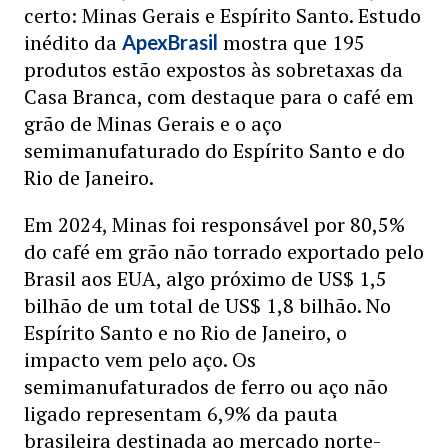
certo: Minas Gerais e Espírito Santo. Estudo
inédito da
mostra que 195
ApexBrasil
produtos estão expostos às sobretaxas da
Casa Branca, com destaque para o café em
grão de Minas Gerais e o aço
semimanufaturado do Espírito Santo e do
Rio de Janeiro.
Em 2024, Minas foi responsável por 80,5%
do café em grão não torrado exportado pelo
Brasil aos EUA, algo próximo de US$ 1,5
bilhão de um total de US$ 1,8 bilhão. No
Espírito Santo e no Rio de Janeiro, o
impacto vem pelo aço. Os
semimanufaturados de ferro ou aço não
ligado representam 6,9% da pauta
brasileira destinada ao mercado norte-