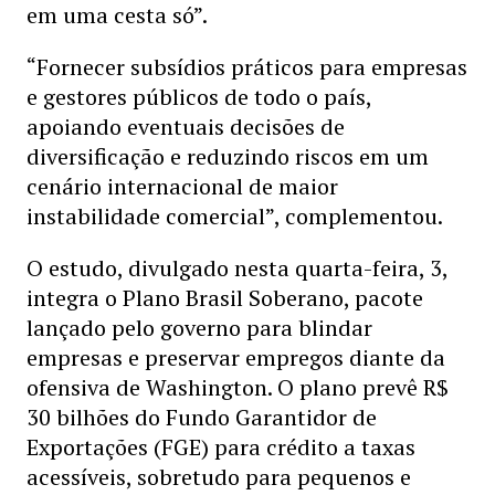
em uma cesta só”.
“Fornecer subsídios práticos para empresas
e gestores públicos de todo o país,
apoiando eventuais decisões de
diversificação e reduzindo riscos em um
cenário internacional de maior
instabilidade comercial”, complementou.
O estudo, divulgado nesta quarta-feira, 3,
integra o Plano Brasil Soberano, pacote
lançado pelo governo para blindar
empresas e preservar empregos diante da
ofensiva de Washington. O plano prevê R$
30 bilhões do Fundo Garantidor de
Exportações (FGE) para crédito a taxas
acessíveis, sobretudo para pequenos e