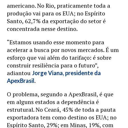
americano. No Rio, praticamente toda a
produção vai para os EUA; no Espírito
Santo, 62,7% da exportação do setor é
concentrada nesse destino.
“Estamos usando esse momento para
acelerar a busca por novos mercados. É um
esforço que vai além do tarifaço: é sobre
construir resiliência para o futuro”,
adiantou
Jorge Viana, presidente da
.
ApexBrasil
O problema, segundo a ApexBrasil, é que
em alguns estados a dependência é
estrutural. No Ceará, 45% de toda a pauta
exportadora tem como destino os EUA; no
Espírito Santo, 29%; em Minas, 19%, com