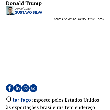
Donald Trump
04/09/2025
GUSTAVO SILVA
Foto: The White House/Daniel Torok
O
imposto pelos Estados Unidos
tarifaço
às exportações brasileiras tem endereço