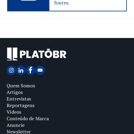
fontes.
Quem Somos
Artigos
Entrevistas
Reportagens
Vídeos
Conteúdo de Marca
Anuncie
Newsletter