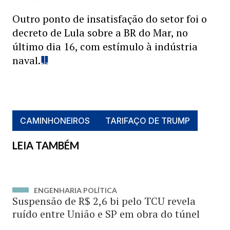
Outro ponto de insatisfação do setor foi o
decreto de Lula sobre a BR do Mar, no
último dia 16, com estímulo à indústria
naval.
CAMINHONEIROS
TARIFAÇO DE TRUMP
LEIA TAMBÉM
ENGENHARIA POLÍTICA
Suspensão de R$ 2,6 bi pelo TCU revela
ruído entre União e SP em obra do túnel