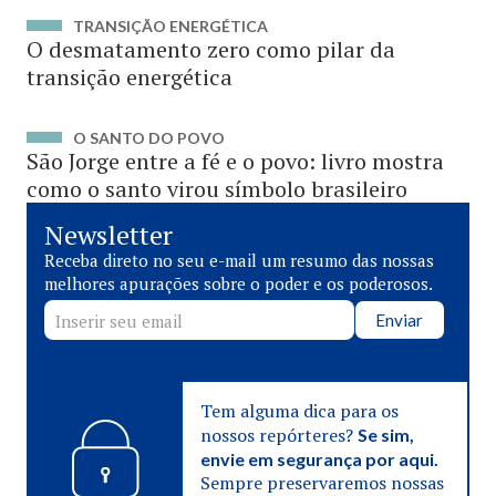
TRANSIÇÃO ENERGÉTICA
O desmatamento zero como pilar da
transição energética
O SANTO DO POVO
São Jorge entre a fé e o povo: livro mostra
como o santo virou símbolo brasileiro
Newsletter
Receba direto no seu e-mail um resumo das nossas
melhores apurações sobre o poder e os poderosos.
Enviar
Tem alguma dica para os
nossos repórteres?
Se sim,
envie em segurança por aqui.
Sempre preservaremos nossas