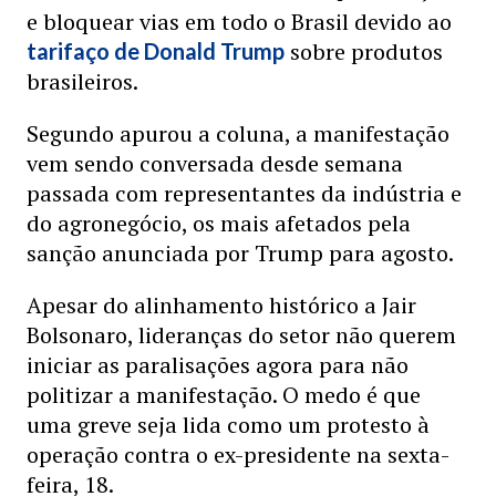
e bloquear vias em todo o Brasil devido ao
sobre produtos
tarifaço de Donald Trump
brasileiros.
Segundo apurou a coluna, a manifestação
vem sendo conversada desde semana
passada com representantes da indústria e
do agronegócio, os mais afetados pela
sanção anunciada por Trump para agosto.
Apesar do alinhamento histórico a Jair
Bolsonaro, lideranças do setor não querem
iniciar as paralisações agora para não
politizar a manifestação. O medo é que
uma greve seja lida como um protesto à
operação contra o ex-presidente na sexta-
feira, 18.