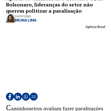
Bolsonaro, lideranças do setor não
querem politizar a paralisação
19/07/2025
BRUNA LIMA
Agência Brasil
C
aminhoneiros avaliam fazer paralisações