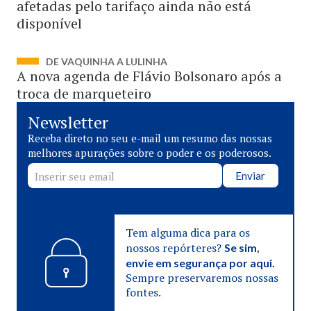
afetadas pelo tarifaço ainda não está
disponível
DE VAQUINHA A LULINHA
A nova agenda de Flávio Bolsonaro após a
troca de marqueteiro
Newsletter
Receba direto no seu e-mail um resumo das nossas
melhores apurações sobre o poder e os poderosos.
Enviar
Tem alguma dica para os
nossos repórteres?
Se sim,
envie em segurança por aqui.
Sempre preservaremos nossas
fontes.