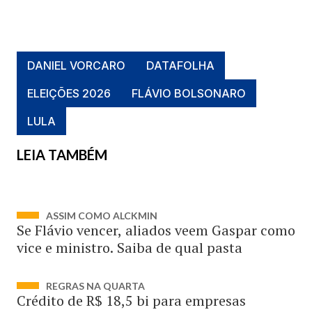
DANIEL VORCARO
DATAFOLHA
ELEIÇÕES 2026
FLÁVIO BOLSONARO
LULA
LEIA TAMBÉM
ASSIM COMO ALCKMIN
Se Flávio vencer, aliados veem Gaspar como
vice e ministro. Saiba de qual pasta
REGRAS NA QUARTA
Crédito de R$ 18,5 bi para empresas