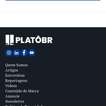
Quem Somos
Artigos
Entrevistas
Reportagens
Vídeos
Conteúdo de Marca
Anuncie
Newsletter