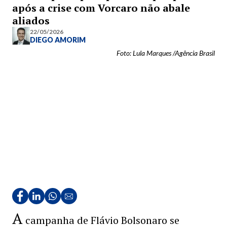
após a crise com Vorcaro não abale
aliados
22/05/2026
DIEGO AMORIM
Foto: Lula Marques /Agência Brasil
A
campanha de Flávio Bolsonaro se