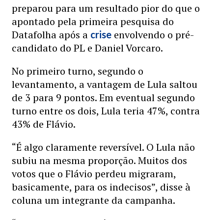
preparou para um resultado pior do que o
apontado pela primeira pesquisa do
Datafolha após a
envolvendo o pré-
crise
candidato do PL e Daniel Vorcaro.
No primeiro turno, segundo o
levantamento, a vantagem de Lula saltou
de 3 para 9 pontos. Em eventual segundo
turno entre os dois, Lula teria 47%, contra
43% de Flávio.
“É algo claramente reversível. O Lula não
subiu na mesma proporção. Muitos dos
votos que o Flávio perdeu migraram,
basicamente, para os indecisos”, disse à
coluna um integrante da campanha.