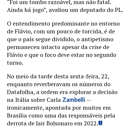
“Foi um tombo razoável, mas não fatal.
Ainda há jogo”, avaliou um deputado do PL.
O entendimento predominante no entorno
de Flávio, com um pouco de torcida, é de
que o país segue dividido, o antipetismo
permaneceu intacto apesar da crise de
Flávio e que o foco deve estar no segundo
turno.
No meio da tarde desta sexta-feira, 22,
enquanto reverberavam os números do
Datafolha, a ordem era explorar a decisão
na Itália sobre Carla
—
Zambelli
ironicamente, apontada por muitos em
Brasília como uma das responsáveis pela
derrota de Jair Bolsonaro em 2022.