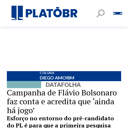
COLUNA
DIEGO AMORIM
DATAFOLHA
Campanha de Flávio Bolsonaro
faz conta e acredita que ‘ainda
há jogo’
Esforço no entorno do pré-candidato
do PL é para que a primeira pesquisa